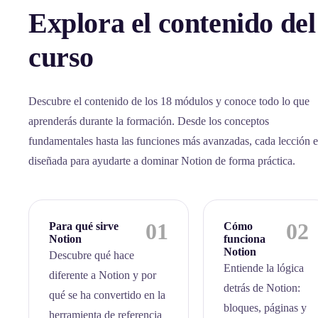
Explora el contenido del
curso
Descubre el contenido de los 18 módulos y conoce todo lo que
aprenderás durante la formación. Desde los conceptos
fundamentales hasta las funciones más avanzadas, cada lección e
diseñada para ayudarte a dominar Notion de forma práctica.
01
02
Para qué sirve
Cómo
Notion
funciona
Notion
Descubre qué hace
Entiende la lógica
diferente a Notion y por
detrás de Notion:
qué se ha convertido en la
bloques, páginas y
herramienta de referencia