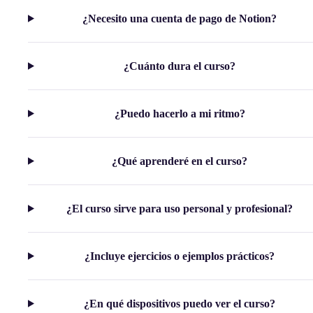
¿Necesito una cuenta de pago de Notion?
¿Cuánto dura el curso?
¿Puedo hacerlo a mi ritmo?
¿Qué aprenderé en el curso?
¿El curso sirve para uso personal y profesional?
¿Incluye ejercicios o ejemplos prácticos?
¿En qué dispositivos puedo ver el curso?