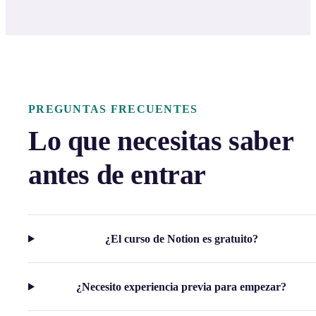
PREGUNTAS FRECUENTES
Lo que necesitas saber
antes de entrar
¿El curso de Notion es gratuito?
¿Necesito experiencia previa para empezar?