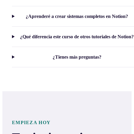
¿Aprenderé a crear sistemas completos en Notion?
¿Qué diferencia este curso de otros tutoriales de Notion?
¿Tienes más preguntas?
EMPIEZA HOY