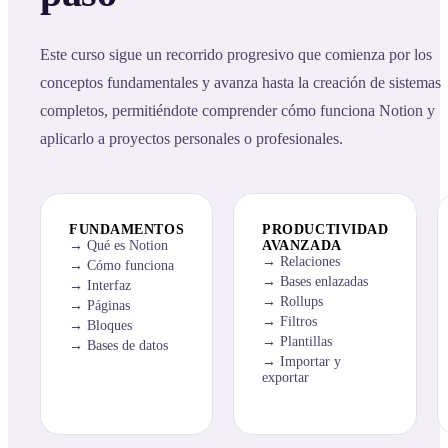
Este curso sigue un recorrido progresivo que comienza por los
conceptos fundamentales y avanza hasta la creación de sistemas
completos, permitiéndote comprender cómo funciona Notion y
aplicarlo a proyectos personales o profesionales.
FUNDAMENTOS
PRODUCTIVIDAD
Qué es Notion
AVANZADA
Relaciones
Cómo funciona
Bases enlazadas
Interfaz
Rollups
Páginas
Filtros
Bloques
Plantillas
Bases de datos
Importar y
exportar