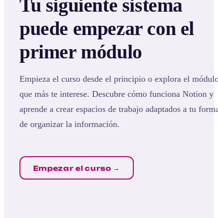
Tu siguiente sistema
puede empezar con el
primer módulo
Empieza el curso desde el principio o explora el módul
que más te interese. Descubre cómo funciona Notion y
aprende a crear espacios de trabajo adaptados a tu form
de organizar la información.
Empezar el curso →