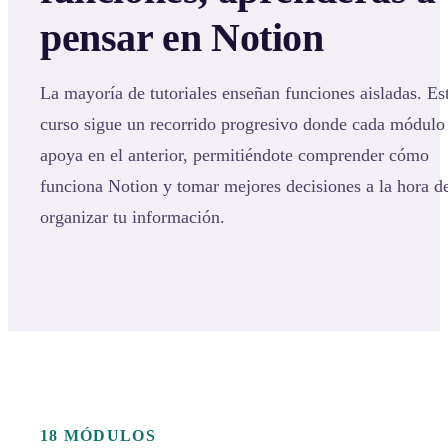
pensar en Notion
La mayoría de tutoriales enseñan funciones aisladas. Es
curso sigue un recorrido progresivo donde cada módulo
apoya en el anterior, permitiéndote comprender cómo
funciona Notion y tomar mejores decisiones a la hora d
organizar tu información.
18 MÓDULOS