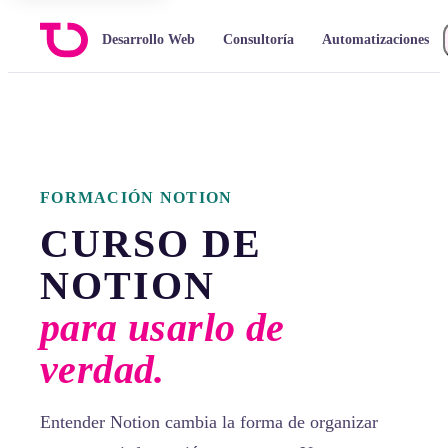
Desarrollo Web
Consultoría
Automatizaciones
FORMACIÓN NOTION
CURSO DE
NOTION
para usarlo de
verdad.
Entender Notion cambia la forma de organizar