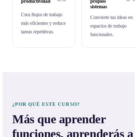
productividad
propios
sistemas
Crea flujos de trabajo
Convierte tus ideas en
más eficientes y reduce
espacios de trabajo
tareas repetitivas.
funcionales.
¿POR QUÉ ESTE CURSO?
Más que aprender
funciones, aprenderás a