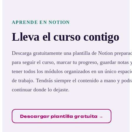
APRENDE EN NOTION
Lleva el curso contigo
Descarga gratuitamente una plantilla de Notion prepara
para seguir el curso, marcar tu progreso, guardar notas 
tener todos los módulos organizados en un único espaci
de trabajo. Tendrás siempre el contenido a mano y podr
continuar donde lo dejaste.
Descargar plantilla gratuita →