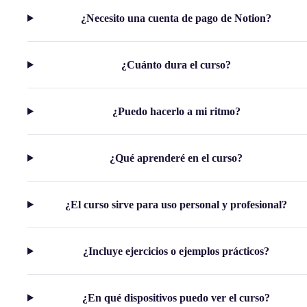
¿Necesito una cuenta de pago de Notion?
¿Cuánto dura el curso?
¿Puedo hacerlo a mi ritmo?
¿Qué aprenderé en el curso?
¿El curso sirve para uso personal y profesional?
¿Incluye ejercicios o ejemplos prácticos?
¿En qué dispositivos puedo ver el curso?