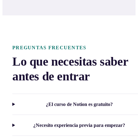
PREGUNTAS FRECUENTES
Lo que necesitas saber
antes de entrar
¿El curso de Notion es gratuito?
¿Necesito experiencia previa para empezar?