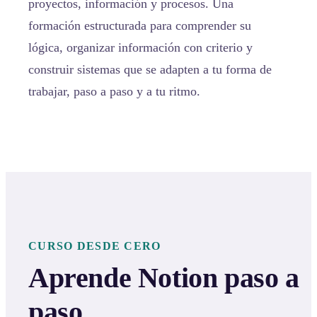
proyectos, información y procesos. Una
formación estructurada para comprender su
lógica, organizar información con criterio y
construir sistemas que se adapten a tu forma de
trabajar, paso a paso y a tu ritmo.
CURSO DESDE CERO
Aprende Notion paso a
paso