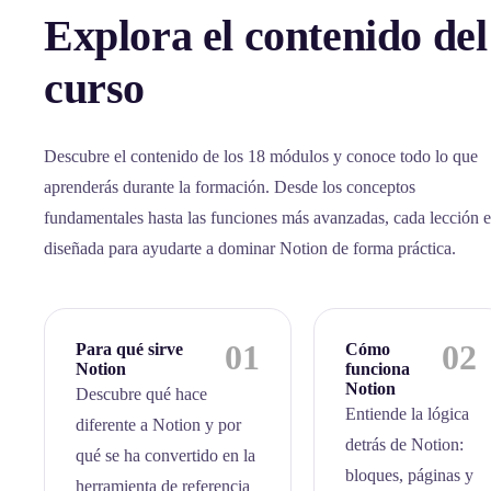
Explora el contenido del
curso
Descubre el contenido de los 18 módulos y conoce todo lo que
aprenderás durante la formación. Desde los conceptos
fundamentales hasta las funciones más avanzadas, cada lección e
diseñada para ayudarte a dominar Notion de forma práctica.
01
02
Para qué sirve
Cómo
Notion
funciona
Notion
Descubre qué hace
Entiende la lógica
diferente a Notion y por
detrás de Notion:
qué se ha convertido en la
bloques, páginas y
herramienta de referencia