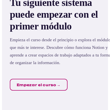
Tu siguiente sistema
puede empezar con el
primer módulo
Empieza el curso desde el principio o explora el módul
que más te interese. Descubre cómo funciona Notion y
aprende a crear espacios de trabajo adaptados a tu form
de organizar la información.
Empezar el curso →