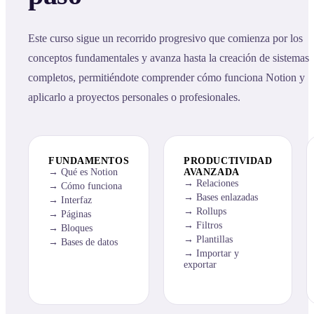
Este curso sigue un recorrido progresivo que comienza por los
conceptos fundamentales y avanza hasta la creación de sistemas
completos, permitiéndote comprender cómo funciona Notion y
aplicarlo a proyectos personales o profesionales.
FUNDAMENTOS
PRODUCTIVIDAD
Qué es Notion
AVANZADA
Relaciones
Cómo funciona
Bases enlazadas
Interfaz
Rollups
Páginas
Filtros
Bloques
Plantillas
Bases de datos
Importar y
exportar