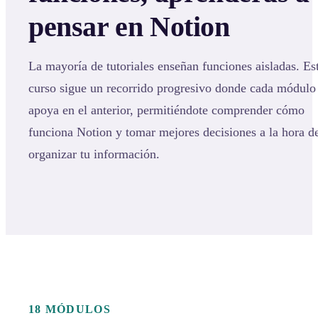
pensar en Notion
La mayoría de tutoriales enseñan funciones aisladas. Es
curso sigue un recorrido progresivo donde cada módulo
apoya en el anterior, permitiéndote comprender cómo
funciona Notion y tomar mejores decisiones a la hora d
organizar tu información.
18 MÓDULOS