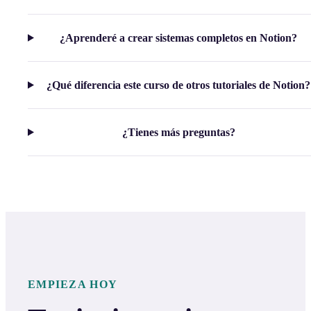
¿Aprenderé a crear sistemas completos en Notion?
¿Qué diferencia este curso de otros tutoriales de Notion?
¿Tienes más preguntas?
EMPIEZA HOY