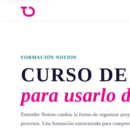
FORMACIÓN NOTION
CURSO DE
para usarlo 
Entender Notion cambia la forma de organizar proy
procesos. Una formación estructurada para compren