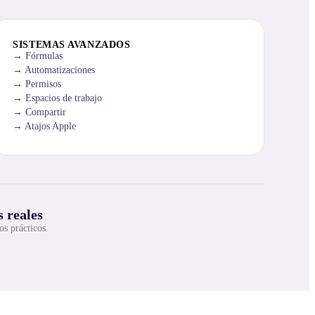
SISTEMAS AVANZADOS
Fórmulas
Automatizaciones
Permisos
Espacios de trabajo
Compartir
Atajos Apple
 reales
os prácticos