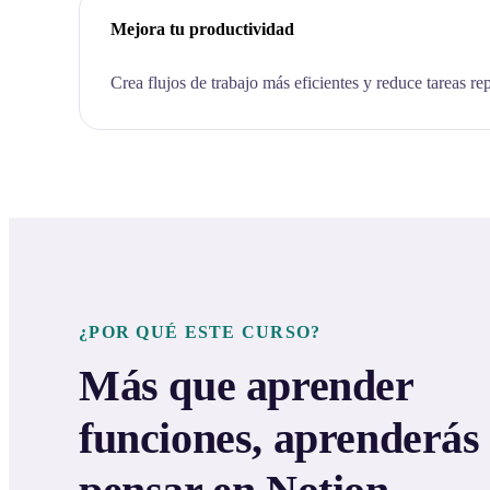
Mejora tu productividad
Crea flujos de trabajo más eficientes y reduce tareas rep
¿POR QUÉ ESTE CURSO?
Más que aprender
funciones, aprenderás