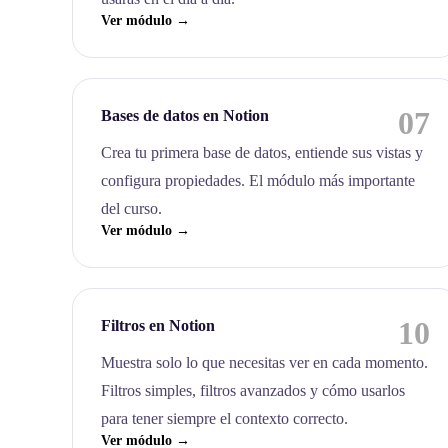
Ver módulo →
07
Bases de datos en Notion
Crea tu primera base de datos, entiende sus vistas y
configura propiedades. El módulo más importante
del curso.
Ver módulo →
10
Filtros en Notion
Muestra solo lo que necesitas ver en cada momento.
Filtros simples, filtros avanzados y cómo usarlos
para tener siempre el contexto correcto.
Ver módulo →