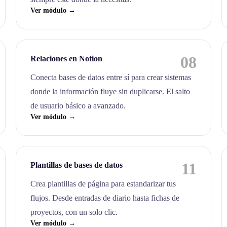
Ver módulo →
08
Relaciones en Notion
Conecta bases de datos entre sí para crear sistemas
donde la información fluye sin duplicarse. El salto
de usuario básico a avanzado.
Ver módulo →
11
Plantillas de bases de datos
Crea plantillas de página para estandarizar tus
flujos. Desde entradas de diario hasta fichas de
proyectos, con un solo clic.
Ver módulo →