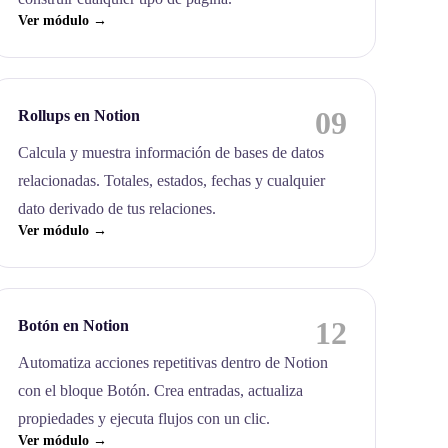
Ver módulo →
09
Rollups en Notion
Calcula y muestra información de bases de datos
relacionadas. Totales, estados, fechas y cualquier
dato derivado de tus relaciones.
Ver módulo →
12
Botón en Notion
Automatiza acciones repetitivas dentro de Notion
con el bloque Botón. Crea entradas, actualiza
propiedades y ejecuta flujos con un clic.
Ver módulo →