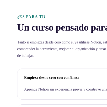
¿ES PARA TI?
Un curso pensado para
Tanto si empiezas desde cero como si ya utilizas Notion, est
comprender la herramienta, mejorar tu organización y crear
de trabajar.
Empieza desde cero con confianza
Aprende Notion sin experiencia previa y construye una