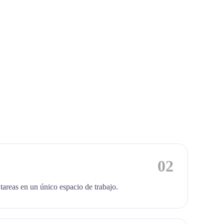
02
 tareas en un único espacio de trabajo.