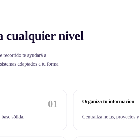
 cualquier nivel
e recorrido te ayudará a
 sistemas adaptados a tu forma
01
Organiza tu información
 base sólida.
Centraliza notas, proyectos y