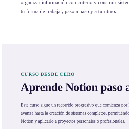
organizar información con criterio y construir sist
tu forma de trabajar, paso a paso y a tu ritmo.
CURSO DESDE CERO
Aprende Notion paso 
Este curso sigue un recorrido progresivo que comienza por
avanza hasta la creación de sistemas completos, permitién
Notion y aplicarlo a proyectos personales o profesionales.