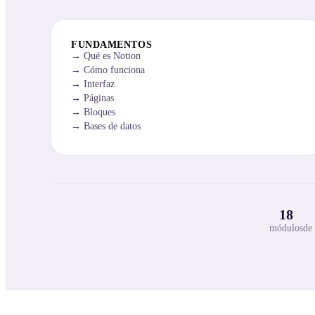
FUNDAMENTOS
Qué es Notion
Cómo funciona
Interfaz
Páginas
Bloques
Bases de datos
18
módulos
de