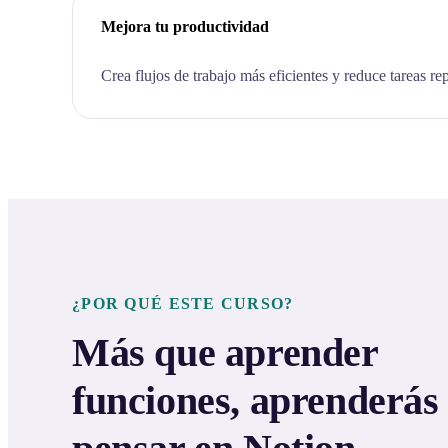
Mejora tu productividad
Crea flujos de trabajo más eficientes y reduce tareas rep
¿POR QUÉ ESTE CURSO?
Más que aprender
funciones, aprenderás