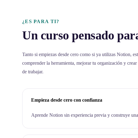
¿ES PARA TI?
Un curso pensado para
Tanto si empiezas desde cero como si ya utilizas Notion, est
comprender la herramienta, mejorar tu organización y crear
de trabajar.
Empieza desde cero con confianza
Aprende Notion sin experiencia previa y construye una