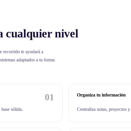
 cualquier nivel
e recorrido te ayudará a
 sistemas adaptados a tu forma
01
Organiza tu información
 base sólida.
Centraliza notas, proyectos y