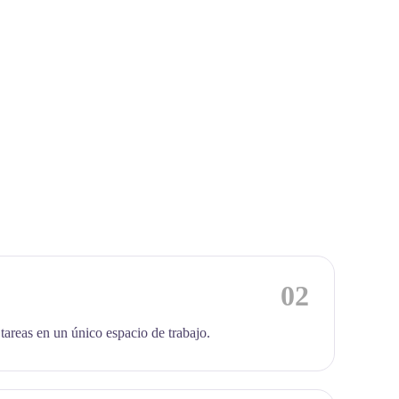
02
 tareas en un único espacio de trabajo.