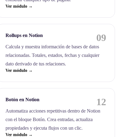
Ver módulo →
09
Rollups en Notion
Calcula y muestra información de bases de datos
relacionadas. Totales, estados, fechas y cualquier
dato derivado de tus relaciones.
Ver módulo →
12
Botón en Notion
Automatiza acciones repetitivas dentro de Notion
con el bloque Botón. Crea entradas, actualiza
propiedades y ejecuta flujos con un clic.
Ver módulo →