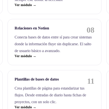
Ver módulo →
08
Relaciones en Notion
Conecta bases de datos entre sí para crear sistemas
donde la información fluye sin duplicarse. El salto
de usuario básico a avanzado.
Ver módulo →
11
Plantillas de bases de datos
Crea plantillas de página para estandarizar tus
flujos. Desde entradas de diario hasta fichas de
proyectos, con un solo clic.
Ver módulo →