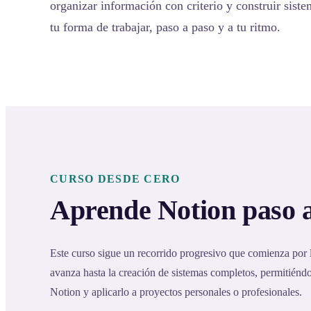
organizar información con criterio y construir sist
tu forma de trabajar, paso a paso y a tu ritmo.
CURSO DESDE CERO
Aprende Notion paso 
Este curso sigue un recorrido progresivo que comienza por
avanza hasta la creación de sistemas completos, permitién
Notion y aplicarlo a proyectos personales o profesionales.