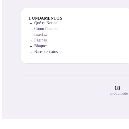
FUNDAMENTOS
Qué es Notion
Cómo funciona
Interfaz
Páginas
Bloques
Bases de datos
18
módulos
de