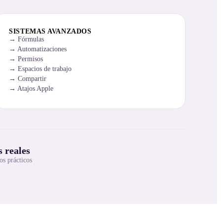
SISTEMAS AVANZADOS
Fórmulas
Automatizaciones
Permisos
Espacios de trabajo
Compartir
Atajos Apple
 reales
os prácticos