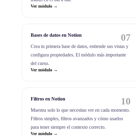
Ver módulo →
07
Bases de datos en Notion
Crea tu primera base de datos, entiende sus vistas y
configura propiedades. El módulo más importante
del curso.
Ver módulo →
10
Filtros en Notion
Muestra solo lo que necesitas ver en cada momento.
Filtros simples, filtros avanzados y cómo usarlos
para tener siempre el contexto correcto.
Ver módulo →