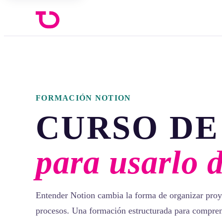
FORMACIÓN NOTION
CURSO DE
para usarlo 
Entender Notion cambia la forma de organizar proy
procesos. Una formación estructurada para compren