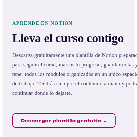
APRENDE EN NOTION
Lleva el curso contigo
Descarga gratuitamente una plantilla de Notion prepara
para seguir el curso, marcar tu progreso, guardar notas 
tener todos los módulos organizados en un único espaci
de trabajo. Tendrás siempre el contenido a mano y podr
continuar donde lo dejaste.
Descargar plantilla gratuita →