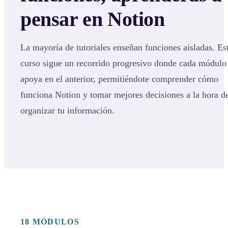
pensar en Notion
La mayoría de tutoriales enseñan funciones aisladas. Es
curso sigue un recorrido progresivo donde cada módulo
apoya en el anterior, permitiéndote comprender cómo
funciona Notion y tomar mejores decisiones a la hora d
organizar tu información.
18 MÓDULOS