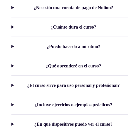
¿Necesito una cuenta de pago de Notion?
¿Cuánto dura el curso?
¿Puedo hacerlo a mi ritmo?
¿Qué aprenderé en el curso?
¿El curso sirve para uso personal y profesional?
¿Incluye ejercicios o ejemplos prácticos?
¿En qué dispositivos puedo ver el curso?