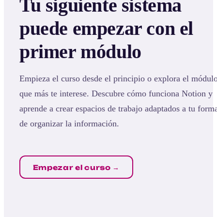
Tu siguiente sistema
puede empezar con el
primer módulo
Empieza el curso desde el principio o explora el módul
que más te interese. Descubre cómo funciona Notion y
aprende a crear espacios de trabajo adaptados a tu form
de organizar la información.
Empezar el curso →