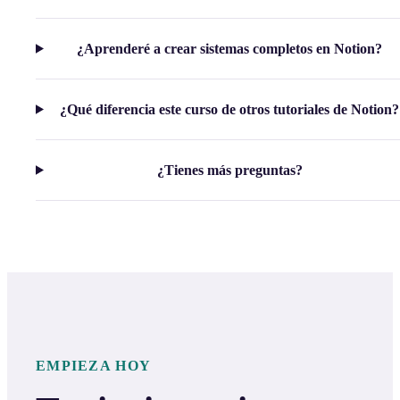
¿Aprenderé a crear sistemas completos en Notion?
¿Qué diferencia este curso de otros tutoriales de Notion?
¿Tienes más preguntas?
EMPIEZA HOY