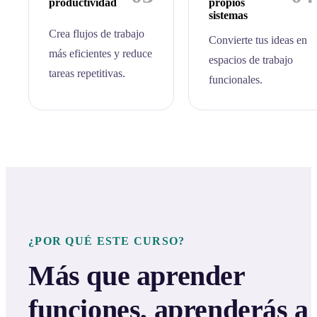
productividad
propios
sistemas
Crea flujos de trabajo
Convierte tus ideas en
más eficientes y reduce
espacios de trabajo
tareas repetitivas.
funcionales.
¿POR QUÉ ESTE CURSO?
Más que aprender
funciones, aprenderás a