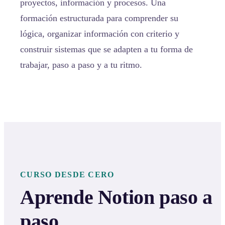
proyectos, información y procesos. Una
formación estructurada para comprender su
lógica, organizar información con criterio y
construir sistemas que se adapten a tu forma de
trabajar, paso a paso y a tu ritmo.
CURSO DESDE CERO
Aprende Notion paso a
paso