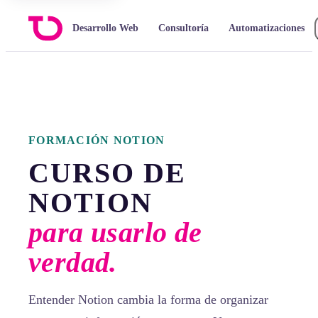
Desarrollo Web
Consultoría
Automatizaciones
FORMACIÓN NOTION
CURSO DE
NOTION
para usarlo de
verdad.
Entender Notion cambia la forma de organizar