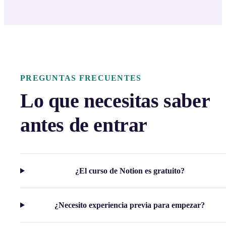
PREGUNTAS FRECUENTES
Lo que necesitas saber
antes de entrar
¿El curso de Notion es gratuito?
¿Necesito experiencia previa para empezar?