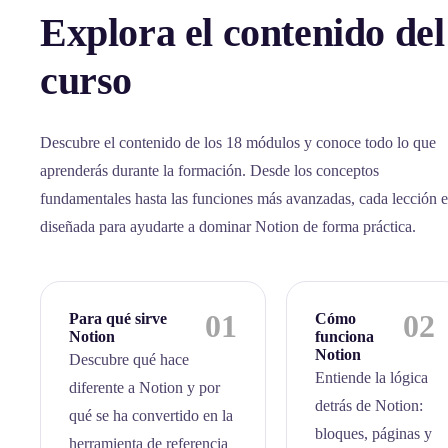
Explora el contenido del
curso
Descubre el contenido de los 18 módulos y conoce todo lo que
aprenderás durante la formación. Desde los conceptos
fundamentales hasta las funciones más avanzadas, cada lección e
diseñada para ayudarte a dominar Notion de forma práctica.
01
02
Para qué sirve
Cómo
Notion
funciona
Notion
Descubre qué hace
Entiende la lógica
diferente a Notion y por
detrás de Notion:
qué se ha convertido en la
bloques, páginas y
herramienta de referencia