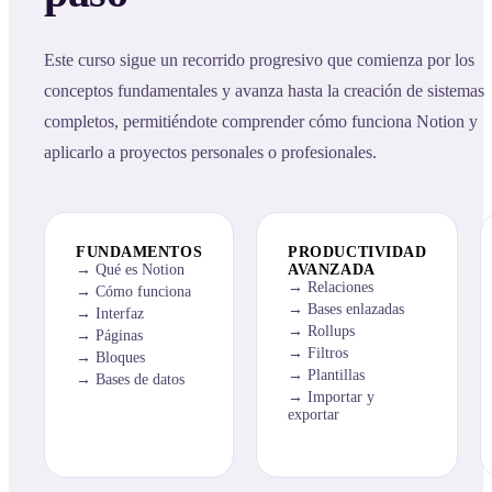
Este curso sigue un recorrido progresivo que comienza por los
conceptos fundamentales y avanza hasta la creación de sistemas
completos, permitiéndote comprender cómo funciona Notion y
aplicarlo a proyectos personales o profesionales.
FUNDAMENTOS
PRODUCTIVIDAD
Qué es Notion
AVANZADA
Relaciones
Cómo funciona
Bases enlazadas
Interfaz
Rollups
Páginas
Filtros
Bloques
Plantillas
Bases de datos
Importar y
exportar