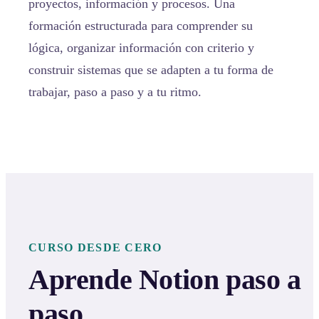
proyectos, información y procesos. Una
formación estructurada para comprender su
lógica, organizar información con criterio y
construir sistemas que se adapten a tu forma de
trabajar, paso a paso y a tu ritmo.
CURSO DESDE CERO
Aprende Notion paso a
paso