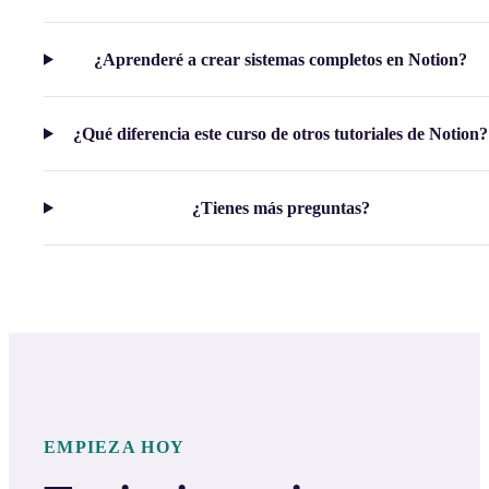
¿Aprenderé a crear sistemas completos en Notion?
¿Qué diferencia este curso de otros tutoriales de Notion?
¿Tienes más preguntas?
EMPIEZA HOY