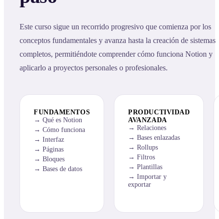
Este curso sigue un recorrido progresivo que comienza por los
conceptos fundamentales y avanza hasta la creación de sistemas
completos, permitiéndote comprender cómo funciona Notion y
aplicarlo a proyectos personales o profesionales.
FUNDAMENTOS
PRODUCTIVIDAD
Qué es Notion
AVANZADA
Relaciones
Cómo funciona
Bases enlazadas
Interfaz
Rollups
Páginas
Filtros
Bloques
Plantillas
Bases de datos
Importar y
exportar