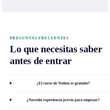
PREGUNTAS FRECUENTES
Lo que necesitas saber
antes de entrar
¿El curso de Notion es gratuito?
¿Necesito experiencia previa para empezar?