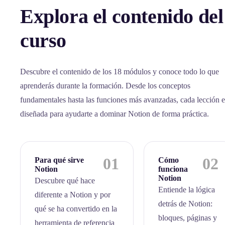
Explora el contenido del
curso
Descubre el contenido de los 18 módulos y conoce todo lo que
aprenderás durante la formación. Desde los conceptos
fundamentales hasta las funciones más avanzadas, cada lección e
diseñada para ayudarte a dominar Notion de forma práctica.
01
02
Para qué sirve
Cómo
Notion
funciona
Notion
Descubre qué hace
Entiende la lógica
diferente a Notion y por
detrás de Notion:
qué se ha convertido en la
bloques, páginas y
herramienta de referencia