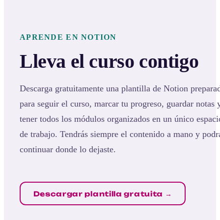
APRENDE EN NOTION
Lleva el curso contigo
Descarga gratuitamente una plantilla de Notion prepara
para seguir el curso, marcar tu progreso, guardar notas 
tener todos los módulos organizados en un único espaci
de trabajo. Tendrás siempre el contenido a mano y podr
continuar donde lo dejaste.
Descargar plantilla gratuita →