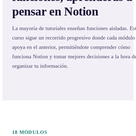
pensar en Notion
La mayoría de tutoriales enseñan funciones aisladas. Es
curso sigue un recorrido progresivo donde cada módulo
apoya en el anterior, permitiéndote comprender cómo
funciona Notion y tomar mejores decisiones a la hora d
organizar tu información.
18 MÓDULOS