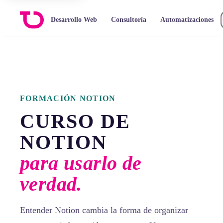
Desarrollo Web
Consultoría
Automatizaciones
FORMACIÓN NOTION
CURSO DE
NOTION
para usarlo de
verdad.
Entender Notion cambia la forma de organizar