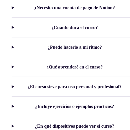
¿Necesito una cuenta de pago de Notion?
¿Cuánto dura el curso?
¿Puedo hacerlo a mi ritmo?
¿Qué aprenderé en el curso?
¿El curso sirve para uso personal y profesional?
¿Incluye ejercicios o ejemplos prácticos?
¿En qué dispositivos puedo ver el curso?