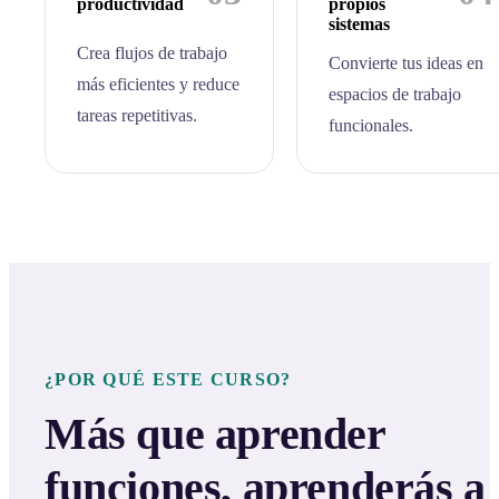
productividad
propios
sistemas
Crea flujos de trabajo
Convierte tus ideas en
más eficientes y reduce
espacios de trabajo
tareas repetitivas.
funcionales.
¿POR QUÉ ESTE CURSO?
Más que aprender
funciones, aprenderás a