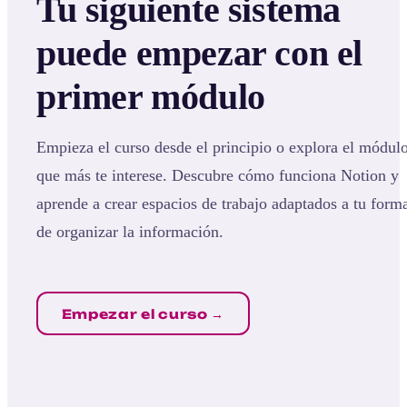
Tu siguiente sistema
puede empezar con el
primer módulo
Empieza el curso desde el principio o explora el módul
que más te interese. Descubre cómo funciona Notion y
aprende a crear espacios de trabajo adaptados a tu form
de organizar la información.
Empezar el curso →