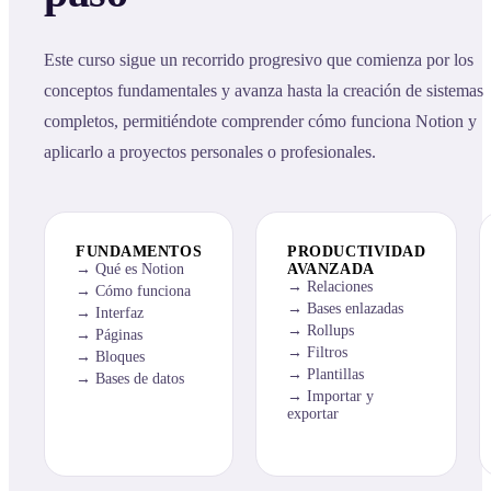
Este curso sigue un recorrido progresivo que comienza por los
conceptos fundamentales y avanza hasta la creación de sistemas
completos, permitiéndote comprender cómo funciona Notion y
aplicarlo a proyectos personales o profesionales.
FUNDAMENTOS
PRODUCTIVIDAD
Qué es Notion
AVANZADA
Relaciones
Cómo funciona
Bases enlazadas
Interfaz
Rollups
Páginas
Filtros
Bloques
Plantillas
Bases de datos
Importar y
exportar