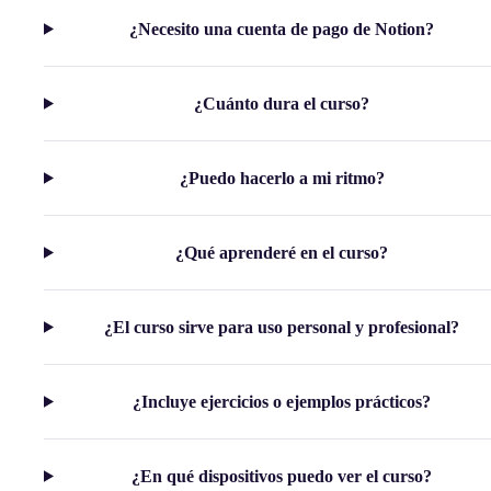
¿Necesito una cuenta de pago de Notion?
¿Cuánto dura el curso?
¿Puedo hacerlo a mi ritmo?
¿Qué aprenderé en el curso?
¿El curso sirve para uso personal y profesional?
¿Incluye ejercicios o ejemplos prácticos?
¿En qué dispositivos puedo ver el curso?