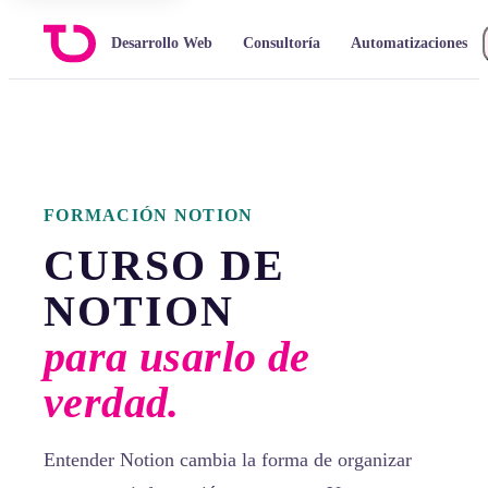
Desarrollo Web
Consultoría
Automatizaciones
FORMACIÓN NOTION
CURSO DE
NOTION
para usarlo de
verdad.
Entender Notion cambia la forma de organizar