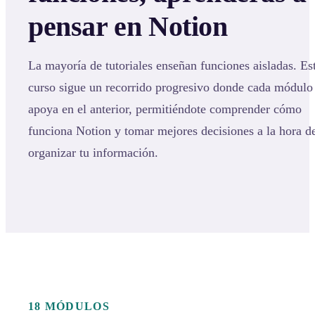
pensar en Notion
La mayoría de tutoriales enseñan funciones aisladas. Es
curso sigue un recorrido progresivo donde cada módulo
apoya en el anterior, permitiéndote comprender cómo
funciona Notion y tomar mejores decisiones a la hora d
organizar tu información.
18 MÓDULOS