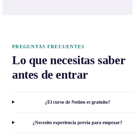
PREGUNTAS FRECUENTES
Lo que necesitas saber
antes de entrar
¿El curso de Notion es gratuito?
¿Necesito experiencia previa para empezar?