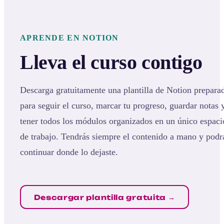
APRENDE EN NOTION
Lleva el curso contigo
Descarga gratuitamente una plantilla de Notion prepara
para seguir el curso, marcar tu progreso, guardar notas 
tener todos los módulos organizados en un único espaci
de trabajo. Tendrás siempre el contenido a mano y podr
continuar donde lo dejaste.
Descargar plantilla gratuita →