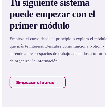
Tu siguiente sistema
puede empezar con el
primer módulo
Empieza el curso desde el principio o explora el módul
que más te interese. Descubre cómo funciona Notion y
aprende a crear espacios de trabajo adaptados a tu form
de organizar la información.
Empezar el curso →