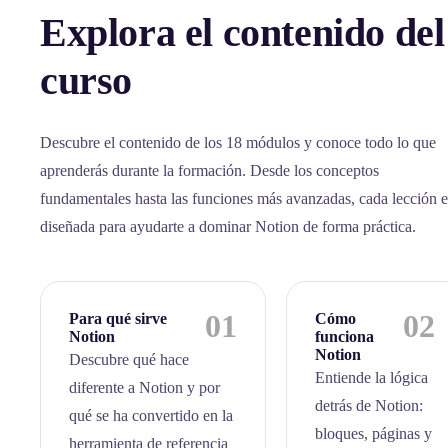
Explora el contenido del
curso
Descubre el contenido de los 18 módulos y conoce todo lo que
aprenderás durante la formación. Desde los conceptos
fundamentales hasta las funciones más avanzadas, cada lección e
diseñada para ayudarte a dominar Notion de forma práctica.
01
02
Para qué sirve
Cómo
Notion
funciona
Notion
Descubre qué hace
Entiende la lógica
diferente a Notion y por
detrás de Notion:
qué se ha convertido en la
bloques, páginas y
herramienta de referencia