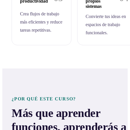
productividad
propios
sistemas
Crea flujos de trabajo
Convierte tus ideas en
más eficientes y reduce
espacios de trabajo
tareas repetitivas.
funcionales.
¿POR QUÉ ESTE CURSO?
Más que aprender
funciones, aprenderás a