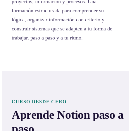
proyectos, información y procesos. Una
formación estructurada para comprender su
lógica, organizar información con criterio y
construir sistemas que se adapten a tu forma de
trabajar, paso a paso y a tu ritmo.
CURSO DESDE CERO
Aprende Notion paso a
paso