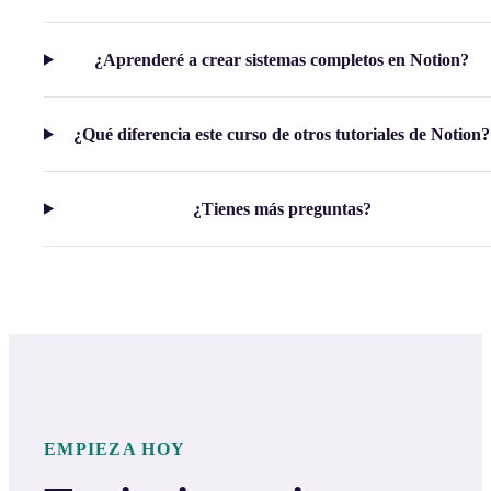
¿Aprenderé a crear sistemas completos en Notion?
¿Qué diferencia este curso de otros tutoriales de Notion?
¿Tienes más preguntas?
EMPIEZA HOY