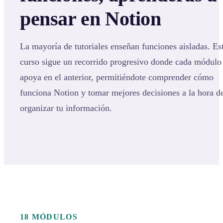
pensar en Notion
La mayoría de tutoriales enseñan funciones aisladas. Es
curso sigue un recorrido progresivo donde cada módulo
apoya en el anterior, permitiéndote comprender cómo
funciona Notion y tomar mejores decisiones a la hora d
organizar tu información.
18 MÓDULOS