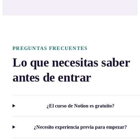
PREGUNTAS FRECUENTES
Lo que necesitas saber
antes de entrar
¿El curso de Notion es gratuito?
¿Necesito experiencia previa para empezar?