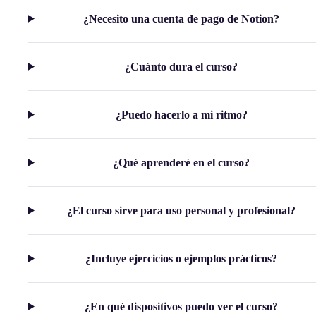
¿Necesito una cuenta de pago de Notion?
¿Cuánto dura el curso?
¿Puedo hacerlo a mi ritmo?
¿Qué aprenderé en el curso?
¿El curso sirve para uso personal y profesional?
¿Incluye ejercicios o ejemplos prácticos?
¿En qué dispositivos puedo ver el curso?