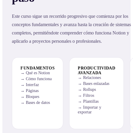
Este curso sigue un recorrido progresivo que comienza por los
conceptos fundamentales y avanza hasta la creación de sistemas
completos, permitiéndote comprender cómo funciona Notion y
aplicarlo a proyectos personales o profesionales.
FUNDAMENTOS
PRODUCTIVIDAD
Qué es Notion
AVANZADA
Relaciones
Cómo funciona
Bases enlazadas
Interfaz
Rollups
Páginas
Filtros
Bloques
Plantillas
Bases de datos
Importar y
exportar