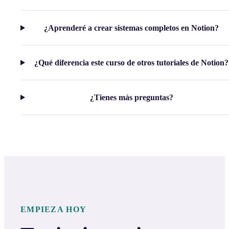
¿Aprenderé a crear sistemas completos en Notion?
¿Qué diferencia este curso de otros tutoriales de Notion?
¿Tienes más preguntas?
EMPIEZA HOY