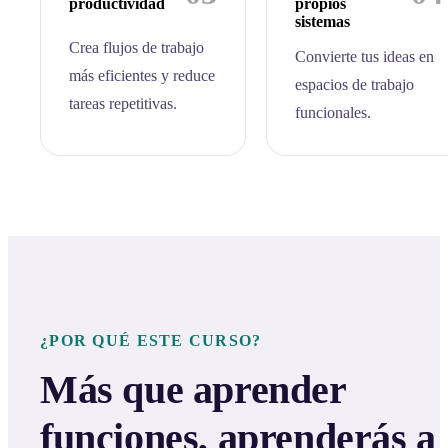
productividad
propios
sistemas
Crea flujos de trabajo
Convierte tus ideas en
más eficientes y reduce
espacios de trabajo
tareas repetitivas.
funcionales.
¿POR QUÉ ESTE CURSO?
Más que aprender
funciones, aprenderás a