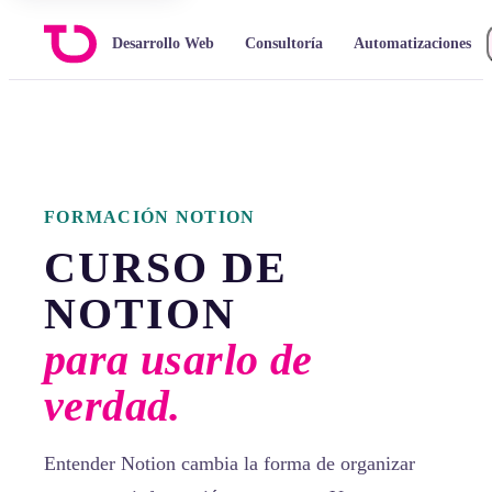
Desarrollo Web
Consultoría
Automatizaciones
FORMACIÓN NOTION
CURSO DE
NOTION
para usarlo de
verdad.
Entender Notion cambia la forma de organizar