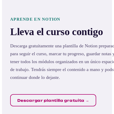
APRENDE EN NOTION
Lleva el curso contigo
Descarga gratuitamente una plantilla de Notion prepara
para seguir el curso, marcar tu progreso, guardar notas 
tener todos los módulos organizados en un único espaci
de trabajo. Tendrás siempre el contenido a mano y podr
continuar donde lo dejaste.
Descargar plantilla gratuita →