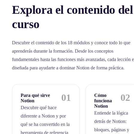
Explora el contenido del
curso
Descubre el contenido de los 18 módulos y conoce todo lo que
aprenderás durante la formación. Desde los conceptos
fundamentales hasta las funciones más avanzadas, cada lección e
diseñada para ayudarte a dominar Notion de forma práctica.
01
02
Para qué sirve
Cómo
Notion
funciona
Notion
Descubre qué hace
Entiende la lógica
diferente a Notion y por
detrás de Notion:
qué se ha convertido en la
bloques, páginas y
herramienta de referencia