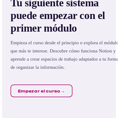
Tu siguiente sistema
puede empezar con el
primer módulo
Empieza el curso desde el principio o explora el módul
que más te interese. Descubre cómo funciona Notion y
aprende a crear espacios de trabajo adaptados a tu form
de organizar la información.
Empezar el curso →