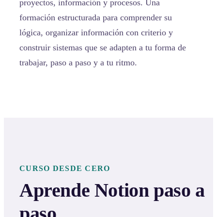
proyectos, información y procesos. Una
formación estructurada para comprender su
lógica, organizar información con criterio y
construir sistemas que se adapten a tu forma de
trabajar, paso a paso y a tu ritmo.
CURSO DESDE CERO
Aprende Notion paso a
paso