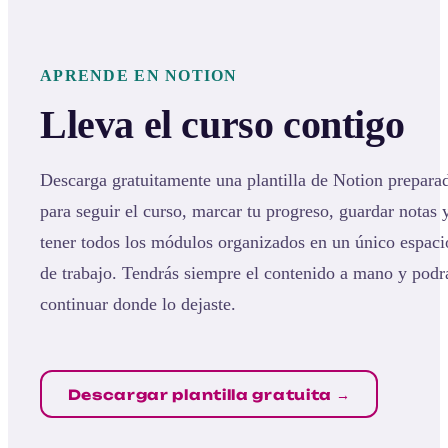
APRENDE EN NOTION
Lleva el curso contigo
Descarga gratuitamente una plantilla de Notion prepara
para seguir el curso, marcar tu progreso, guardar notas 
tener todos los módulos organizados en un único espaci
de trabajo. Tendrás siempre el contenido a mano y podr
continuar donde lo dejaste.
Descargar plantilla gratuita →