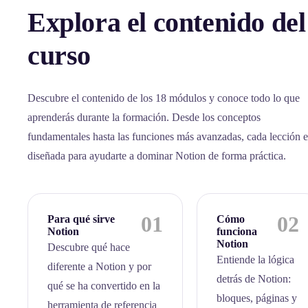
Explora el contenido del
curso
Descubre el contenido de los 18 módulos y conoce todo lo que
aprenderás durante la formación. Desde los conceptos
fundamentales hasta las funciones más avanzadas, cada lección e
diseñada para ayudarte a dominar Notion de forma práctica.
01
02
Para qué sirve
Cómo
Notion
funciona
Notion
Descubre qué hace
Entiende la lógica
diferente a Notion y por
detrás de Notion:
qué se ha convertido en la
bloques, páginas y
herramienta de referencia