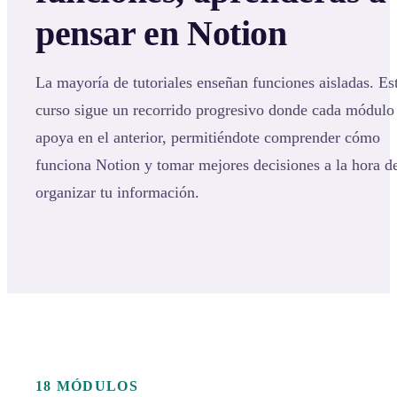
pensar en Notion
La mayoría de tutoriales enseñan funciones aisladas. Es
curso sigue un recorrido progresivo donde cada módulo
apoya en el anterior, permitiéndote comprender cómo
funciona Notion y tomar mejores decisiones a la hora d
organizar tu información.
18 MÓDULOS