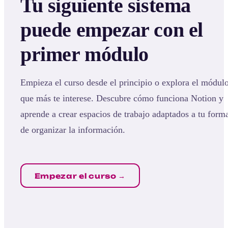
Tu siguiente sistema
puede empezar con el
primer módulo
Empieza el curso desde el principio o explora el módul
que más te interese. Descubre cómo funciona Notion y
aprende a crear espacios de trabajo adaptados a tu form
de organizar la información.
Empezar el curso →