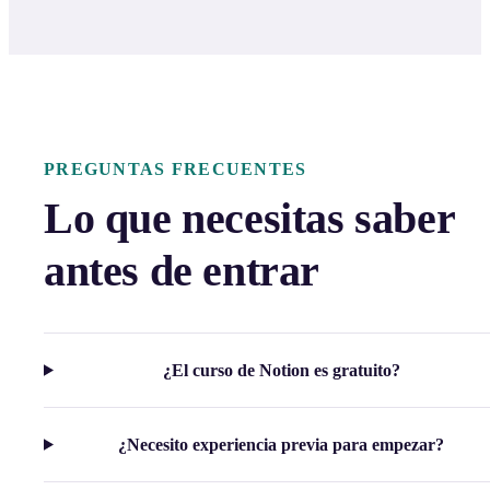
PREGUNTAS FRECUENTES
Lo que necesitas saber
antes de entrar
¿El curso de Notion es gratuito?
¿Necesito experiencia previa para empezar?