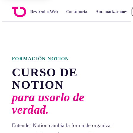
Desarrollo Web
Consultoría
Automatizaciones
FORMACIÓN NOTION
CURSO DE
NOTION
para usarlo de
verdad.
Entender Notion cambia la forma de organizar