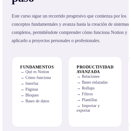
Este curso sigue un recorrido progresivo que comienza por los
conceptos fundamentales y avanza hasta la creación de sistemas
completos, permitiéndote comprender cómo funciona Notion y
aplicarlo a proyectos personales o profesionales.
FUNDAMENTOS
PRODUCTIVIDAD
Qué es Notion
AVANZADA
Relaciones
Cómo funciona
Bases enlazadas
Interfaz
Rollups
Páginas
Filtros
Bloques
Plantillas
Bases de datos
Importar y
exportar