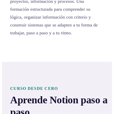
proyectos, información y procesos. Una
formación estructurada para comprender su
lógica, organizar información con criterio y
construir sistemas que se adapten a tu forma de
trabajar, paso a paso y a tu ritmo.
CURSO DESDE CERO
Aprende Notion paso a
paso