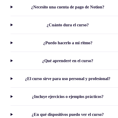
¿Necesito una cuenta de pago de Notion?
¿Cuánto dura el curso?
¿Puedo hacerlo a mi ritmo?
¿Qué aprenderé en el curso?
¿El curso sirve para uso personal y profesional?
¿Incluye ejercicios o ejemplos prácticos?
¿En qué dispositivos puedo ver el curso?