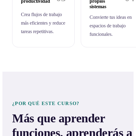
productividad
propios
sistemas
Crea flujos de trabajo
Convierte tus ideas en
más eficientes y reduce
espacios de trabajo
tareas repetitivas.
funcionales.
¿POR QUÉ ESTE CURSO?
Más que aprender
funciones, aprenderás a