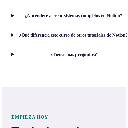
¿Aprenderé a crear sistemas completos en Notion?
¿Qué diferencia este curso de otros tutoriales de Notion?
¿Tienes más preguntas?
EMPIEZA HOY