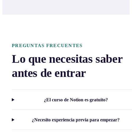
PREGUNTAS FRECUENTES
Lo que necesitas saber
antes de entrar
¿El curso de Notion es gratuito?
¿Necesito experiencia previa para empezar?