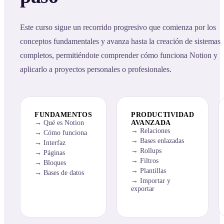
Este curso sigue un recorrido progresivo que comienza por los
conceptos fundamentales y avanza hasta la creación de sistemas
completos, permitiéndote comprender cómo funciona Notion y
aplicarlo a proyectos personales o profesionales.
FUNDAMENTOS
PRODUCTIVIDAD
Qué es Notion
AVANZADA
Relaciones
Cómo funciona
Bases enlazadas
Interfaz
Rollups
Páginas
Filtros
Bloques
Plantillas
Bases de datos
Importar y
exportar