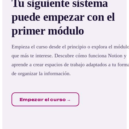
Tu siguiente sistema
puede empezar con el
primer módulo
Empieza el curso desde el principio o explora el módul
que más te interese. Descubre cómo funciona Notion y
aprende a crear espacios de trabajo adaptados a tu form
de organizar la información.
Empezar el curso →