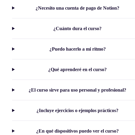
¿Necesito una cuenta de pago de Notion?
¿Cuánto dura el curso?
¿Puedo hacerlo a mi ritmo?
¿Qué aprenderé en el curso?
¿El curso sirve para uso personal y profesional?
¿Incluye ejercicios o ejemplos prácticos?
¿En qué dispositivos puedo ver el curso?