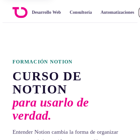
Desarrollo Web
Consultoría
Automatizaciones
FORMACIÓN NOTION
CURSO DE
NOTION
para usarlo de
verdad.
Entender Notion cambia la forma de organizar