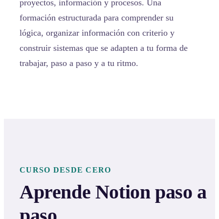
proyectos, información y procesos. Una
formación estructurada para comprender su
lógica, organizar información con criterio y
construir sistemas que se adapten a tu forma de
trabajar, paso a paso y a tu ritmo.
CURSO DESDE CERO
Aprende Notion paso a
paso