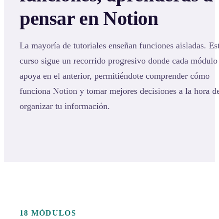
pensar en Notion
La mayoría de tutoriales enseñan funciones aisladas. Es
curso sigue un recorrido progresivo donde cada módulo
apoya en el anterior, permitiéndote comprender cómo
funciona Notion y tomar mejores decisiones a la hora d
organizar tu información.
18 MÓDULOS