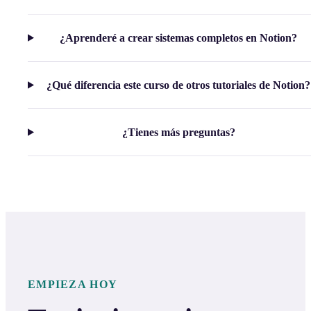
¿Aprenderé a crear sistemas completos en Notion?
¿Qué diferencia este curso de otros tutoriales de Notion?
¿Tienes más preguntas?
EMPIEZA HOY