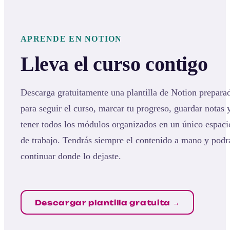
APRENDE EN NOTION
Lleva el curso contigo
Descarga gratuitamente una plantilla de Notion prepara
para seguir el curso, marcar tu progreso, guardar notas 
tener todos los módulos organizados en un único espaci
de trabajo. Tendrás siempre el contenido a mano y podr
continuar donde lo dejaste.
Descargar plantilla gratuita →