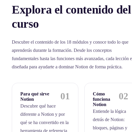
Explora el contenido del
curso
Descubre el contenido de los 18 módulos y conoce todo lo que
aprenderás durante la formación. Desde los conceptos
fundamentales hasta las funciones más avanzadas, cada lección e
diseñada para ayudarte a dominar Notion de forma práctica.
01
02
Para qué sirve
Cómo
Notion
funciona
Notion
Descubre qué hace
Entiende la lógica
diferente a Notion y por
detrás de Notion:
qué se ha convertido en la
bloques, páginas y
herramienta de referencia