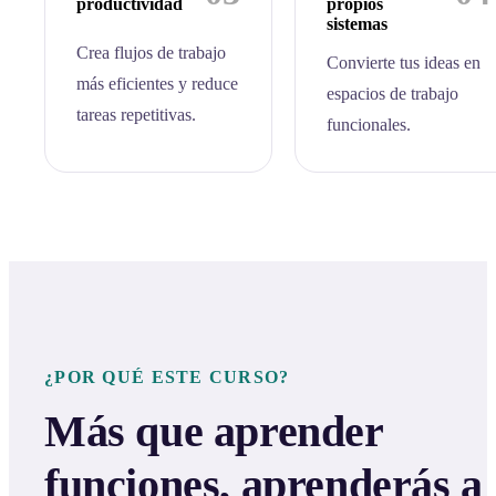
productividad
propios
sistemas
Crea flujos de trabajo
Convierte tus ideas en
más eficientes y reduce
espacios de trabajo
tareas repetitivas.
funcionales.
¿POR QUÉ ESTE CURSO?
Más que aprender
funciones, aprenderás a