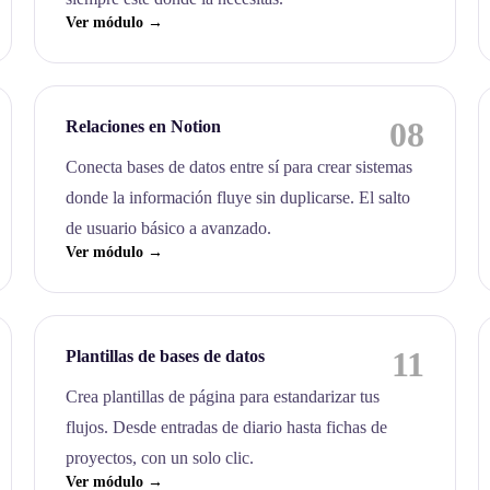
Ver módulo →
08
Relaciones en Notion
Conecta bases de datos entre sí para crear sistemas
donde la información fluye sin duplicarse. El salto
de usuario básico a avanzado.
Ver módulo →
11
Plantillas de bases de datos
Crea plantillas de página para estandarizar tus
flujos. Desde entradas de diario hasta fichas de
proyectos, con un solo clic.
Ver módulo →