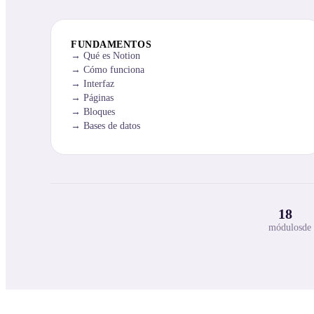
FUNDAMENTOS
Qué es Notion
Cómo funciona
Interfaz
Páginas
Bloques
Bases de datos
18
módulos
de