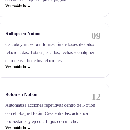
Ver módulo →
09
Rollups en Notion
Calcula y muestra información de bases de datos
relacionadas. Totales, estados, fechas y cualquier
dato derivado de tus relaciones.
Ver módulo →
12
Botón en Notion
Automatiza acciones repetitivas dentro de Notion
con el bloque Botón. Crea entradas, actualiza
propiedades y ejecuta flujos con un clic.
Ver módulo →