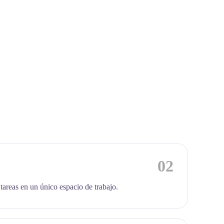
02
 tareas en un único espacio de trabajo.