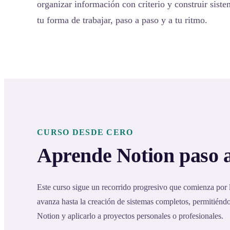
organizar información con criterio y construir sist
tu forma de trabajar, paso a paso y a tu ritmo.
CURSO DESDE CERO
Aprende Notion paso 
Este curso sigue un recorrido progresivo que comienza por
avanza hasta la creación de sistemas completos, permitién
Notion y aplicarlo a proyectos personales o profesionales.