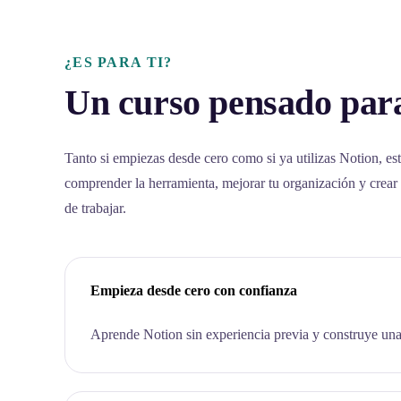
¿ES PARA TI?
Un curso pensado para
Tanto si empiezas desde cero como si ya utilizas Notion, est
comprender la herramienta, mejorar tu organización y crear
de trabajar.
Empieza desde cero con confianza
Aprende Notion sin experiencia previa y construye una