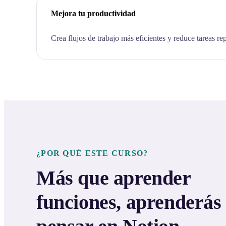
Mejora tu productividad
Crea flujos de trabajo más eficientes y reduce tareas rep
¿POR QUÉ ESTE CURSO?
Más que aprender
funciones, aprenderás