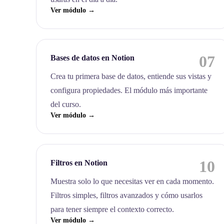
Ver módulo →
07
Bases de datos en Notion
Crea tu primera base de datos, entiende sus vistas y
configura propiedades. El módulo más importante
del curso.
Ver módulo →
10
Filtros en Notion
Muestra solo lo que necesitas ver en cada momento.
Filtros simples, filtros avanzados y cómo usarlos
para tener siempre el contexto correcto.
Ver módulo →