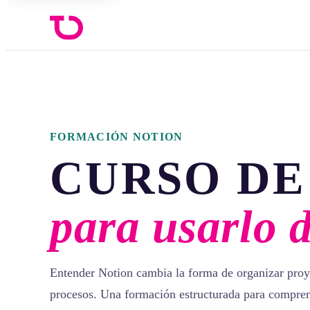
FORMACIÓN NOTION
CURSO DE
para usarlo 
Entender Notion cambia la forma de organizar proy
procesos. Una formación estructurada para compren