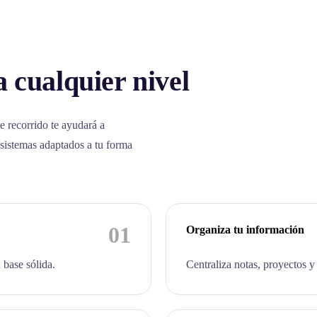
 cualquier nivel
e recorrido te ayudará a
 sistemas adaptados a tu forma
01
Organiza tu información
 base sólida.
Centraliza notas, proyectos y