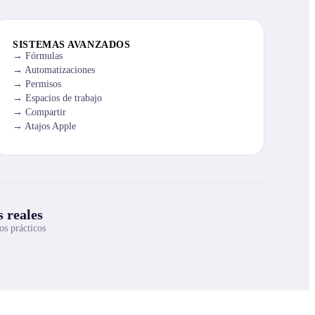
SISTEMAS AVANZADOS
Fórmulas
Automatizaciones
Permisos
Espacios de trabajo
Compartir
Atajos Apple
 reales
os prácticos