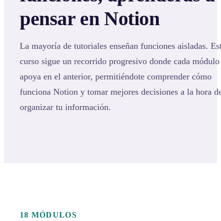
pensar en Notion
La mayoría de tutoriales enseñan funciones aisladas. Es
curso sigue un recorrido progresivo donde cada módulo
apoya en el anterior, permitiéndote comprender cómo
funciona Notion y tomar mejores decisiones a la hora d
organizar tu información.
18 MÓDULOS