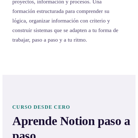
proyectos, información y procesos. Una
formación estructurada para comprender su
lógica, organizar información con criterio y
construir sistemas que se adapten a tu forma de
trabajar, paso a paso y a tu ritmo.
CURSO DESDE CERO
Aprende Notion paso a
paso