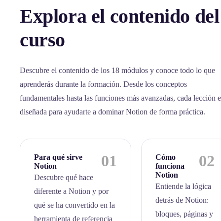
Explora el contenido del
curso
Descubre el contenido de los 18 módulos y conoce todo lo que
aprenderás durante la formación. Desde los conceptos
fundamentales hasta las funciones más avanzadas, cada lección e
diseñada para ayudarte a dominar Notion de forma práctica.
01
02
Para qué sirve
Cómo
Notion
funciona
Notion
Descubre qué hace
Entiende la lógica
diferente a Notion y por
detrás de Notion:
qué se ha convertido en la
bloques, páginas y
herramienta de referencia