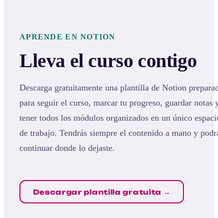
APRENDE EN NOTION
Lleva el curso contigo
Descarga gratuitamente una plantilla de Notion prepara
para seguir el curso, marcar tu progreso, guardar notas 
tener todos los módulos organizados en un único espaci
de trabajo. Tendrás siempre el contenido a mano y podr
continuar donde lo dejaste.
Descargar plantilla gratuita →