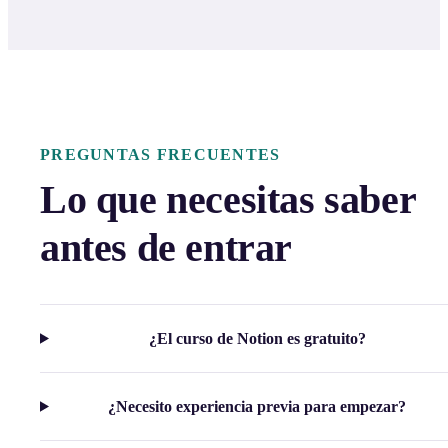
PREGUNTAS FRECUENTES
Lo que necesitas saber
antes de entrar
¿El curso de Notion es gratuito?
¿Necesito experiencia previa para empezar?