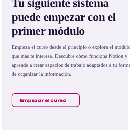
Tu siguiente sistema
puede empezar con el
primer módulo
Empieza el curso desde el principio o explora el módul
que más te interese. Descubre cómo funciona Notion y
aprende a crear espacios de trabajo adaptados a tu form
de organizar la información.
Empezar el curso →