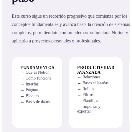
Este curso sigue un recorrido progresivo que comienza por los
conceptos fundamentales y avanza hasta la creación de sistemas
completos, permitiéndote comprender cómo funciona Notion y
aplicarlo a proyectos personales o profesionales.
FUNDAMENTOS
PRODUCTIVIDAD
Qué es Notion
AVANZADA
Relaciones
Cómo funciona
Bases enlazadas
Interfaz
Rollups
Páginas
Filtros
Bloques
Plantillas
Bases de datos
Importar y
exportar