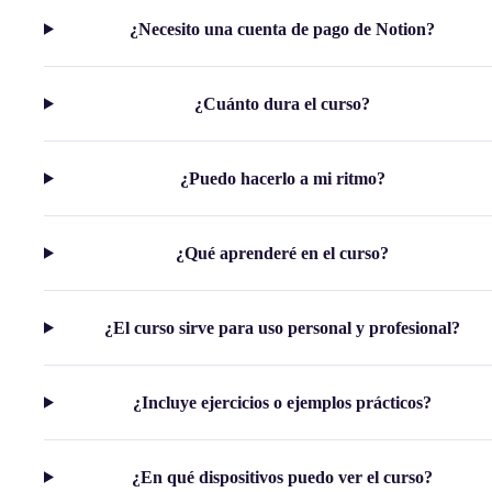
¿Necesito una cuenta de pago de Notion?
¿Cuánto dura el curso?
¿Puedo hacerlo a mi ritmo?
¿Qué aprenderé en el curso?
¿El curso sirve para uso personal y profesional?
¿Incluye ejercicios o ejemplos prácticos?
¿En qué dispositivos puedo ver el curso?