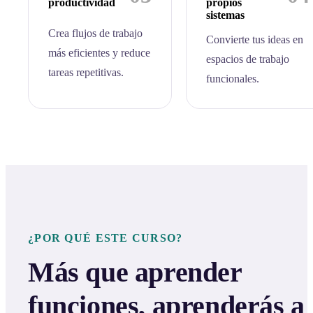
productividad
propios
sistemas
Crea flujos de trabajo
Convierte tus ideas en
más eficientes y reduce
espacios de trabajo
tareas repetitivas.
funcionales.
¿POR QUÉ ESTE CURSO?
Más que aprender
funciones, aprenderás a