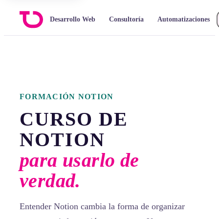
Desarrollo Web
Consultoría
Automatizaciones
FORMACIÓN NOTION
CURSO DE
NOTION
para usarlo de
verdad.
Entender Notion cambia la forma de organizar