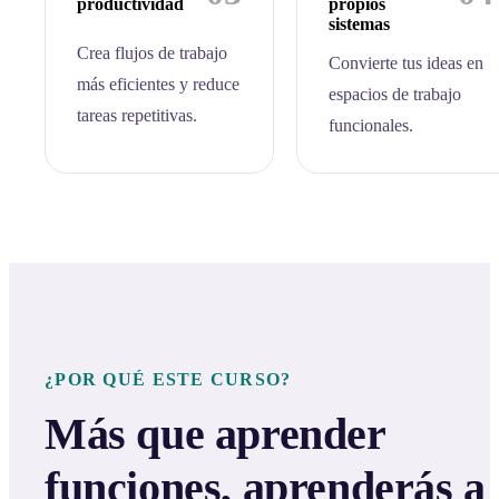
productividad
propios
sistemas
Crea flujos de trabajo
Convierte tus ideas en
más eficientes y reduce
espacios de trabajo
tareas repetitivas.
funcionales.
¿POR QUÉ ESTE CURSO?
Más que aprender
funciones, aprenderás a