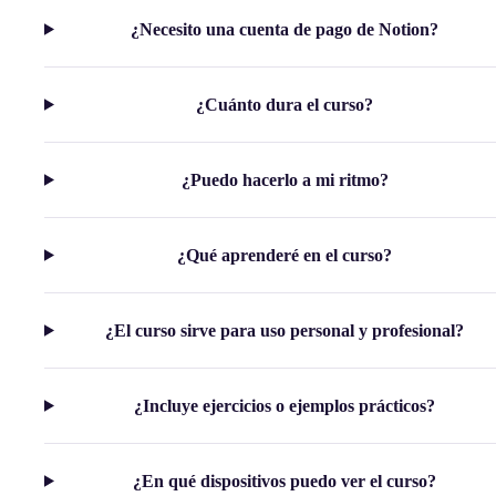
¿Necesito una cuenta de pago de Notion?
¿Cuánto dura el curso?
¿Puedo hacerlo a mi ritmo?
¿Qué aprenderé en el curso?
¿El curso sirve para uso personal y profesional?
¿Incluye ejercicios o ejemplos prácticos?
¿En qué dispositivos puedo ver el curso?