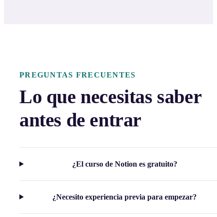
PREGUNTAS FRECUENTES
Lo que necesitas saber
antes de entrar
¿El curso de Notion es gratuito?
¿Necesito experiencia previa para empezar?