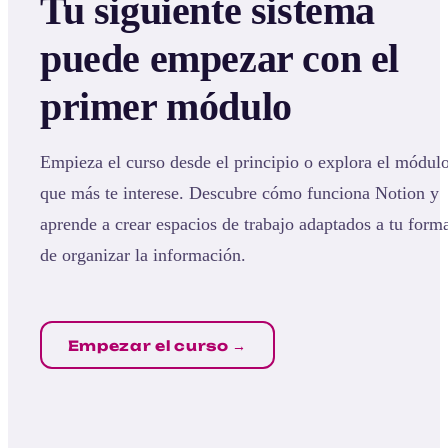
Tu siguiente sistema
puede empezar con el
primer módulo
Empieza el curso desde el principio o explora el módul
que más te interese. Descubre cómo funciona Notion y
aprende a crear espacios de trabajo adaptados a tu form
de organizar la información.
Empezar el curso →