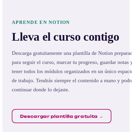
APRENDE EN NOTION
Lleva el curso contigo
Descarga gratuitamente una plantilla de Notion prepara
para seguir el curso, marcar tu progreso, guardar notas 
tener todos los módulos organizados en un único espaci
de trabajo. Tendrás siempre el contenido a mano y podr
continuar donde lo dejaste.
Descargar plantilla gratuita →