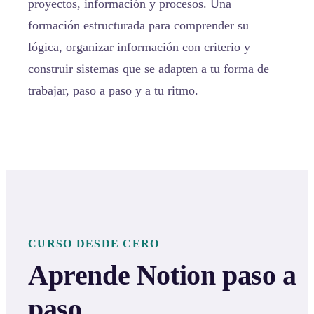
proyectos, información y procesos. Una
formación estructurada para comprender su
lógica, organizar información con criterio y
construir sistemas que se adapten a tu forma de
trabajar, paso a paso y a tu ritmo.
CURSO DESDE CERO
Aprende Notion paso a
paso