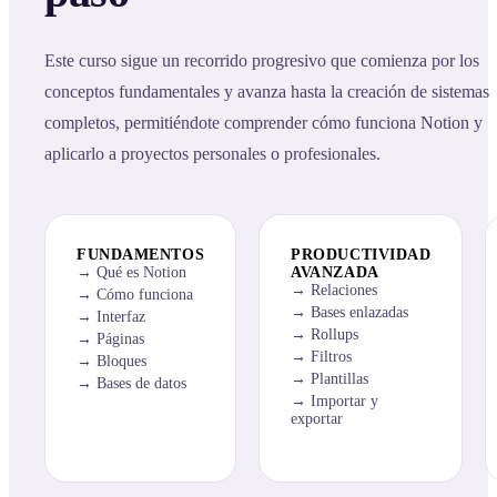
Este curso sigue un recorrido progresivo que comienza por los
conceptos fundamentales y avanza hasta la creación de sistemas
completos, permitiéndote comprender cómo funciona Notion y
aplicarlo a proyectos personales o profesionales.
FUNDAMENTOS
PRODUCTIVIDAD
Qué es Notion
AVANZADA
Relaciones
Cómo funciona
Bases enlazadas
Interfaz
Rollups
Páginas
Filtros
Bloques
Plantillas
Bases de datos
Importar y
exportar