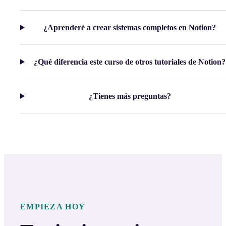
¿Aprenderé a crear sistemas completos en Notion?
¿Qué diferencia este curso de otros tutoriales de Notion?
¿Tienes más preguntas?
EMPIEZA HOY