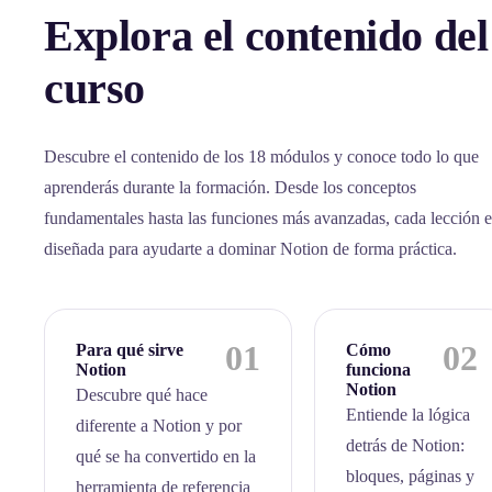
Explora el contenido del
curso
Descubre el contenido de los 18 módulos y conoce todo lo que
aprenderás durante la formación. Desde los conceptos
fundamentales hasta las funciones más avanzadas, cada lección e
diseñada para ayudarte a dominar Notion de forma práctica.
01
02
Para qué sirve
Cómo
Notion
funciona
Notion
Descubre qué hace
Entiende la lógica
diferente a Notion y por
detrás de Notion:
qué se ha convertido en la
bloques, páginas y
herramienta de referencia