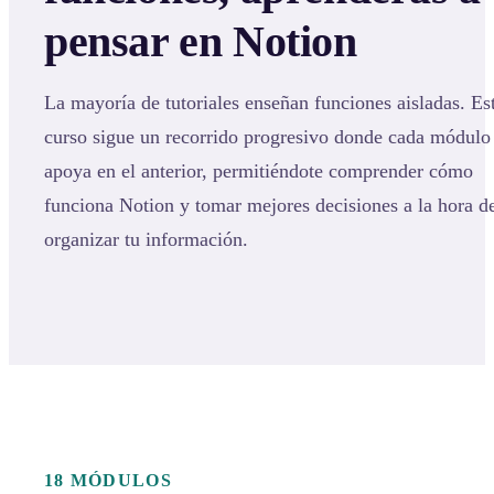
pensar en Notion
La mayoría de tutoriales enseñan funciones aisladas. Es
curso sigue un recorrido progresivo donde cada módulo
apoya en el anterior, permitiéndote comprender cómo
funciona Notion y tomar mejores decisiones a la hora d
organizar tu información.
18 MÓDULOS