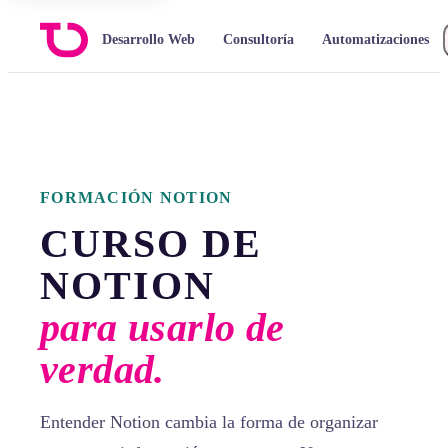
Desarrollo Web
Consultoría
Automatizaciones
FORMACIÓN NOTION
CURSO DE
NOTION
para usarlo de
verdad.
Entender Notion cambia la forma de organizar