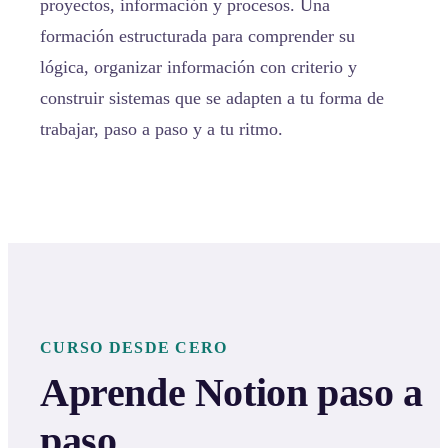
proyectos, información y procesos. Una
formación estructurada para comprender su
lógica, organizar información con criterio y
construir sistemas que se adapten a tu forma de
trabajar, paso a paso y a tu ritmo.
CURSO DESDE CERO
Aprende Notion paso a
paso