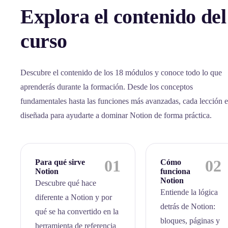
Explora el contenido del
curso
Descubre el contenido de los 18 módulos y conoce todo lo que
aprenderás durante la formación. Desde los conceptos
fundamentales hasta las funciones más avanzadas, cada lección e
diseñada para ayudarte a dominar Notion de forma práctica.
01
02
Para qué sirve
Cómo
Notion
funciona
Notion
Descubre qué hace
Entiende la lógica
diferente a Notion y por
detrás de Notion:
qué se ha convertido en la
bloques, páginas y
herramienta de referencia