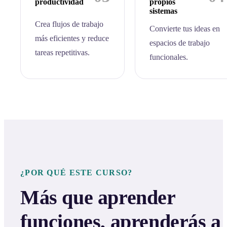
productividad
propios
sistemas
Crea flujos de trabajo
Convierte tus ideas en
más eficientes y reduce
espacios de trabajo
tareas repetitivas.
funcionales.
¿POR QUÉ ESTE CURSO?
Más que aprender
funciones, aprenderás a