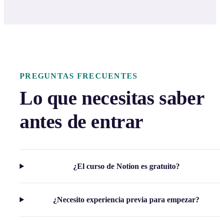
PREGUNTAS FRECUENTES
Lo que necesitas saber
antes de entrar
¿El curso de Notion es gratuito?
¿Necesito experiencia previa para empezar?