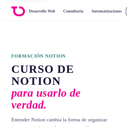
Desarrollo Web
Consultoría
Automatizaciones
FORMACIÓN NOTION
CURSO DE
NOTION
para usarlo de
verdad.
Entender Notion cambia la forma de organizar