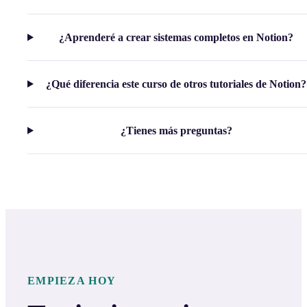
¿Aprenderé a crear sistemas completos en Notion?
¿Qué diferencia este curso de otros tutoriales de Notion?
¿Tienes más preguntas?
EMPIEZA HOY