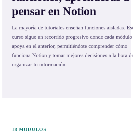
pensar en Notion
La mayoría de tutoriales enseñan funciones aisladas. Es
curso sigue un recorrido progresivo donde cada módulo
apoya en el anterior, permitiéndote comprender cómo
funciona Notion y tomar mejores decisiones a la hora d
organizar tu información.
18 MÓDULOS