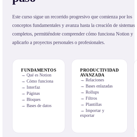
Este curso sigue un recorrido progresivo que comienza por los
conceptos fundamentales y avanza hasta la creación de sistemas
completos, permitiéndote comprender cómo funciona Notion y
aplicarlo a proyectos personales o profesionales.
FUNDAMENTOS
PRODUCTIVIDAD
Qué es Notion
AVANZADA
Relaciones
Cómo funciona
Bases enlazadas
Interfaz
Rollups
Páginas
Filtros
Bloques
Plantillas
Bases de datos
Importar y
exportar