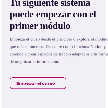
Tu siguiente sistema
puede empezar con el
primer módulo
Empieza el curso desde el principio o explora el módul
que más te interese. Descubre cómo funciona Notion y
aprende a crear espacios de trabajo adaptados a tu form
de organizar la información.
Empezar el curso →