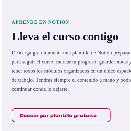
APRENDE EN NOTION
Lleva el curso contigo
Descarga gratuitamente una plantilla de Notion prepara
para seguir el curso, marcar tu progreso, guardar notas 
tener todos los módulos organizados en un único espaci
de trabajo. Tendrás siempre el contenido a mano y podr
continuar donde lo dejaste.
Descargar plantilla gratuita →