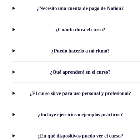
¿Necesito una cuenta de pago de Notion?
¿Cuánto dura el curso?
¿Puedo hacerlo a mi ritmo?
¿Qué aprenderé en el curso?
¿El curso sirve para uso personal y profesional?
¿Incluye ejercicios o ejemplos prácticos?
¿En qué dispositivos puedo ver el curso?