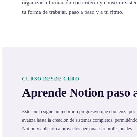
organizar información con criterio y construir sist
tu forma de trabajar, paso a paso y a tu ritmo.
CURSO DESDE CERO
Aprende Notion paso 
Este curso sigue un recorrido progresivo que comienza por
avanza hasta la creación de sistemas completos, permitién
Notion y aplicarlo a proyectos personales o profesionales.