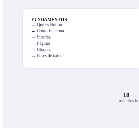
FUNDAMENTOS
Qué es Notion
Cómo funciona
Interfaz
Páginas
Bloques
Bases de datos
18
módulos
de