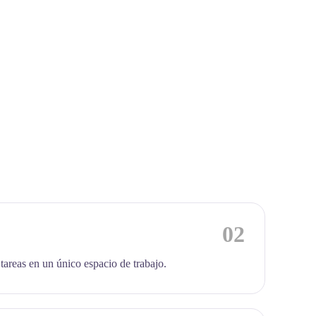
02
 tareas en un único espacio de trabajo.