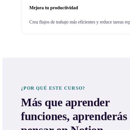
Mejora tu productividad
Crea flujos de trabajo más eficientes y reduce tareas rep
¿POR QUÉ ESTE CURSO?
Más que aprender
funciones, aprenderás