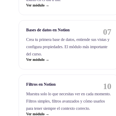
Ver módulo →
07
Bases de datos en Notion
Crea tu primera base de datos, entiende sus vistas y
configura propiedades. El módulo más importante
del curso.
Ver módulo →
10
Filtros en Notion
Muestra solo lo que necesitas ver en cada momento.
Filtros simples, filtros avanzados y cómo usarlos
para tener siempre el contexto correcto.
Ver módulo →