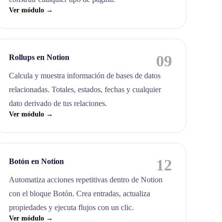
Ver módulo →
09
Rollups en Notion
Calcula y muestra información de bases de datos
relacionadas. Totales, estados, fechas y cualquier
dato derivado de tus relaciones.
Ver módulo →
12
Botón en Notion
Automatiza acciones repetitivas dentro de Notion
con el bloque Botón. Crea entradas, actualiza
propiedades y ejecuta flujos con un clic.
Ver módulo →