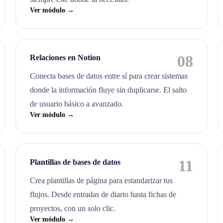
Ver módulo →
08
Relaciones en Notion
Conecta bases de datos entre sí para crear sistemas
donde la información fluye sin duplicarse. El salto
de usuario básico a avanzado.
Ver módulo →
11
Plantillas de bases de datos
Crea plantillas de página para estandarizar tus
flujos. Desde entradas de diario hasta fichas de
proyectos, con un solo clic.
Ver módulo →