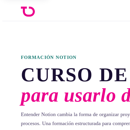
FORMACIÓN NOTION
CURSO DE
para usarlo 
Entender Notion cambia la forma de organizar proy
procesos. Una formación estructurada para compren