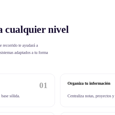
 cualquier nivel
e recorrido te ayudará a
 sistemas adaptados a tu forma
01
Organiza tu información
 base sólida.
Centraliza notas, proyectos y