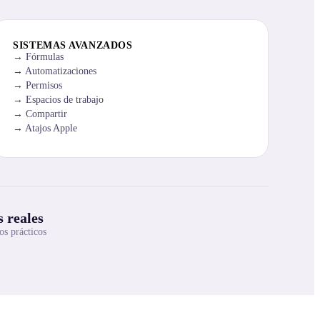
SISTEMAS AVANZADOS
Fórmulas
Automatizaciones
Permisos
Espacios de trabajo
Compartir
Atajos Apple
 reales
os prácticos