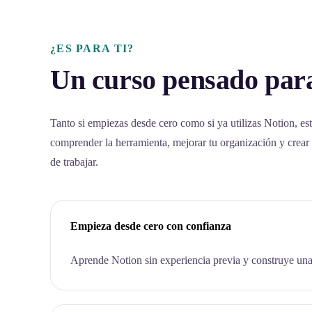
¿ES PARA TI?
Un curso pensado para
Tanto si empiezas desde cero como si ya utilizas Notion, est
comprender la herramienta, mejorar tu organización y crear
de trabajar.
Empieza desde cero con confianza
Aprende Notion sin experiencia previa y construye una