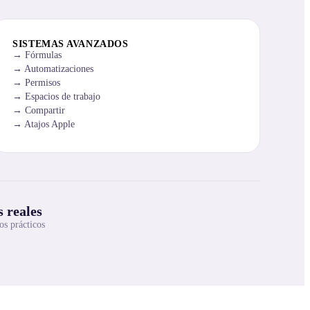
SISTEMAS AVANZADOS
Fórmulas
Automatizaciones
Permisos
Espacios de trabajo
Compartir
Atajos Apple
 reales
os prácticos