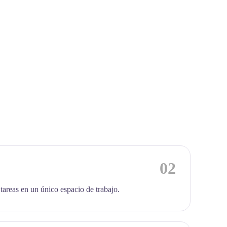
02
 tareas en un único espacio de trabajo.