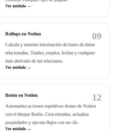
Ver módulo →
09
Rollups en Notion
Calcula y muestra información de bases de datos
relacionadas. Totales, estados, fechas y cualquier
dato derivado de tus relaciones.
Ver módulo →
12
Botón en Notion
Automatiza acciones repetitivas dentro de Notion
con el bloque Botón. Crea entradas, actualiza
propiedades y ejecuta flujos con un clic.
Ver módulo →