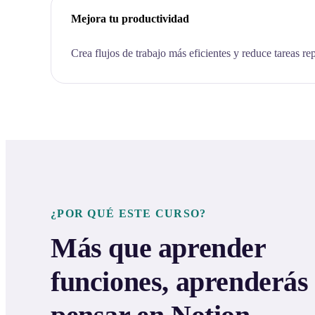
Mejora tu productividad
Crea flujos de trabajo más eficientes y reduce tareas rep
¿POR QUÉ ESTE CURSO?
Más que aprender
funciones, aprenderás