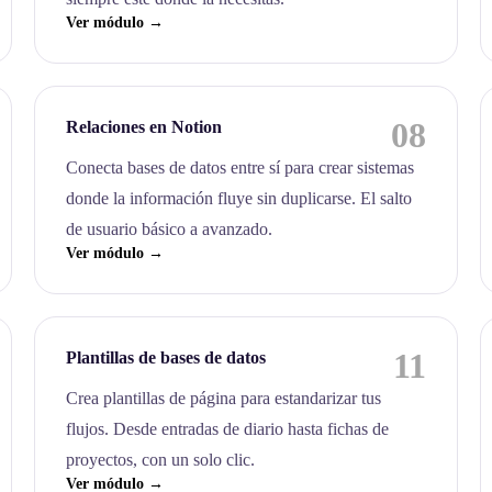
Ver módulo →
08
Relaciones en Notion
Conecta bases de datos entre sí para crear sistemas
donde la información fluye sin duplicarse. El salto
de usuario básico a avanzado.
Ver módulo →
11
Plantillas de bases de datos
Crea plantillas de página para estandarizar tus
flujos. Desde entradas de diario hasta fichas de
proyectos, con un solo clic.
Ver módulo →