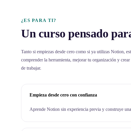
¿ES PARA TI?
Un curso pensado para
Tanto si empiezas desde cero como si ya utilizas Notion, est
comprender la herramienta, mejorar tu organización y crear
de trabajar.
Empieza desde cero con confianza
Aprende Notion sin experiencia previa y construye una