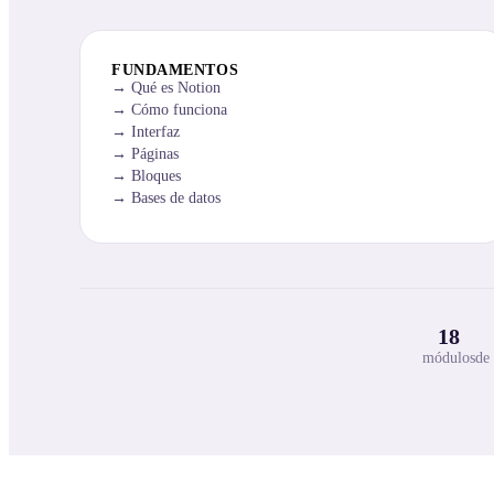
FUNDAMENTOS
Qué es Notion
Cómo funciona
Interfaz
Páginas
Bloques
Bases de datos
18
módulos
de