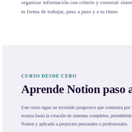
organizar información con criterio y construir sist
tu forma de trabajar, paso a paso y a tu ritmo.
CURSO DESDE CERO
Aprende Notion paso 
Este curso sigue un recorrido progresivo que comienza por
avanza hasta la creación de sistemas completos, permitién
Notion y aplicarlo a proyectos personales o profesionales.