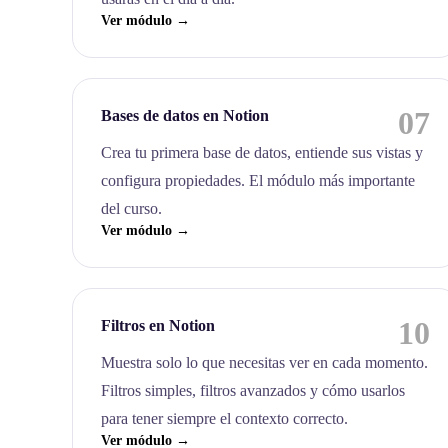
Ver módulo →
07
Bases de datos en Notion
Crea tu primera base de datos, entiende sus vistas y
configura propiedades. El módulo más importante
del curso.
Ver módulo →
10
Filtros en Notion
Muestra solo lo que necesitas ver en cada momento.
Filtros simples, filtros avanzados y cómo usarlos
para tener siempre el contexto correcto.
Ver módulo →