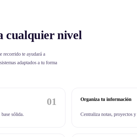
 cualquier nivel
e recorrido te ayudará a
 sistemas adaptados a tu forma
01
Organiza tu información
 base sólida.
Centraliza notas, proyectos y