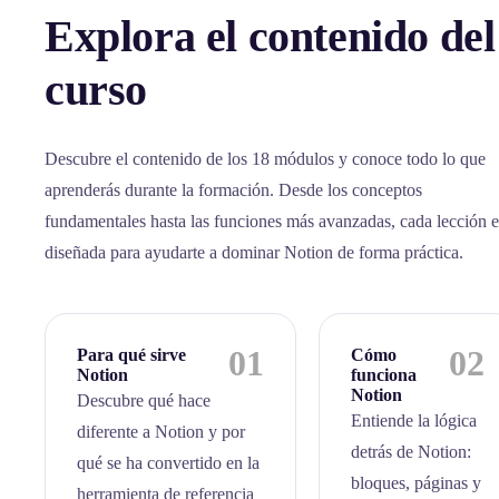
Explora el contenido del
curso
Descubre el contenido de los 18 módulos y conoce todo lo que
aprenderás durante la formación. Desde los conceptos
fundamentales hasta las funciones más avanzadas, cada lección e
diseñada para ayudarte a dominar Notion de forma práctica.
01
02
Para qué sirve
Cómo
Notion
funciona
Notion
Descubre qué hace
Entiende la lógica
diferente a Notion y por
detrás de Notion:
qué se ha convertido en la
bloques, páginas y
herramienta de referencia