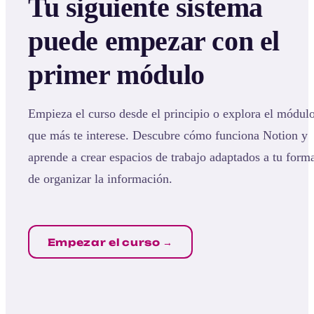
Tu siguiente sistema
puede empezar con el
primer módulo
Empieza el curso desde el principio o explora el módul
que más te interese. Descubre cómo funciona Notion y
aprende a crear espacios de trabajo adaptados a tu form
de organizar la información.
Empezar el curso →