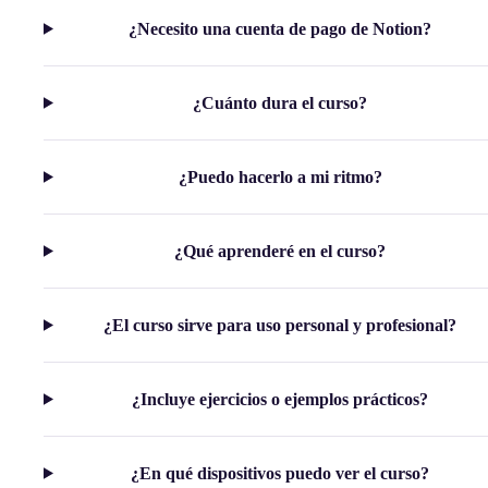
¿Necesito una cuenta de pago de Notion?
¿Cuánto dura el curso?
¿Puedo hacerlo a mi ritmo?
¿Qué aprenderé en el curso?
¿El curso sirve para uso personal y profesional?
¿Incluye ejercicios o ejemplos prácticos?
¿En qué dispositivos puedo ver el curso?