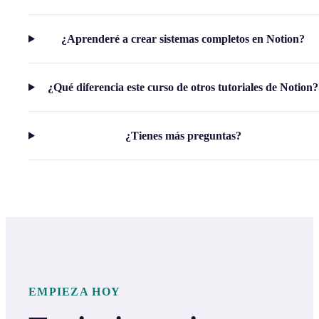
¿Aprenderé a crear sistemas completos en Notion?
¿Qué diferencia este curso de otros tutoriales de Notion?
¿Tienes más preguntas?
EMPIEZA HOY