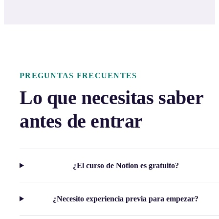
PREGUNTAS FRECUENTES
Lo que necesitas saber
antes de entrar
¿El curso de Notion es gratuito?
¿Necesito experiencia previa para empezar?