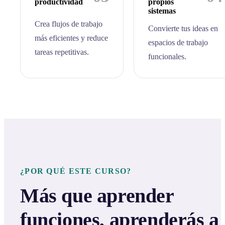
productividad
propios
sistemas
Crea flujos de trabajo
Convierte tus ideas en
más eficientes y reduce
espacios de trabajo
tareas repetitivas.
funcionales.
¿POR QUÉ ESTE CURSO?
Más que aprender
funciones, aprenderás a