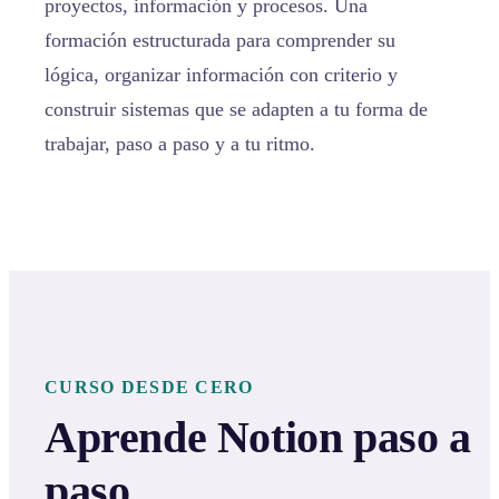
proyectos, información y procesos. Una
formación estructurada para comprender su
lógica, organizar información con criterio y
construir sistemas que se adapten a tu forma de
trabajar, paso a paso y a tu ritmo.
CURSO DESDE CERO
Aprende Notion paso a
paso