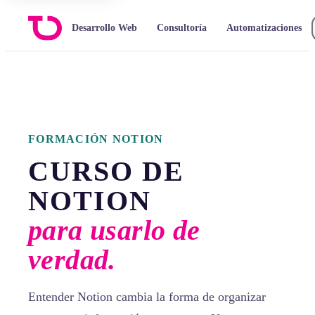
Desarrollo Web
Consultoría
Automatizaciones
FORMACIÓN NOTION
CURSO DE
NOTION
para usarlo de
verdad.
Entender Notion cambia la forma de organizar