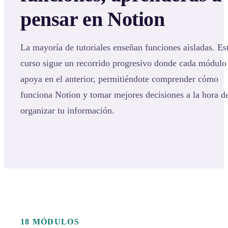
pensar en Notion
La mayoría de tutoriales enseñan funciones aisladas. Es
curso sigue un recorrido progresivo donde cada módulo
apoya en el anterior, permitiéndote comprender cómo
funciona Notion y tomar mejores decisiones a la hora d
organizar tu información.
18 MÓDULOS