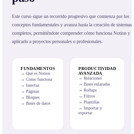
Este curso sigue un recorrido progresivo que comienza por los
conceptos fundamentales y avanza hasta la creación de sistemas
completos, permitiéndote comprender cómo funciona Notion y
aplicarlo a proyectos personales o profesionales.
FUNDAMENTOS
PRODUCTIVIDAD
Qué es Notion
AVANZADA
Relaciones
Cómo funciona
Bases enlazadas
Interfaz
Rollups
Páginas
Filtros
Bloques
Plantillas
Bases de datos
Importar y
exportar