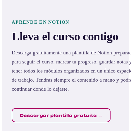
APRENDE EN NOTION
Lleva el curso contigo
Descarga gratuitamente una plantilla de Notion prepara
para seguir el curso, marcar tu progreso, guardar notas 
tener todos los módulos organizados en un único espaci
de trabajo. Tendrás siempre el contenido a mano y podr
continuar donde lo dejaste.
Descargar plantilla gratuita →