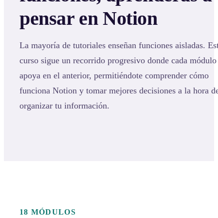
pensar en Notion
La mayoría de tutoriales enseñan funciones aisladas. Es
curso sigue un recorrido progresivo donde cada módulo
apoya en el anterior, permitiéndote comprender cómo
funciona Notion y tomar mejores decisiones a la hora d
organizar tu información.
18 MÓDULOS