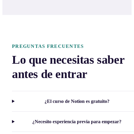
PREGUNTAS FRECUENTES
Lo que necesitas saber
antes de entrar
¿El curso de Notion es gratuito?
¿Necesito experiencia previa para empezar?