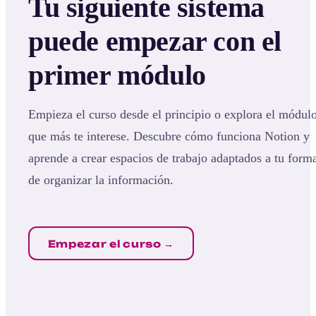
Tu siguiente sistema
puede empezar con el
primer módulo
Empieza el curso desde el principio o explora el módul
que más te interese. Descubre cómo funciona Notion y
aprende a crear espacios de trabajo adaptados a tu form
de organizar la información.
Empezar el curso →