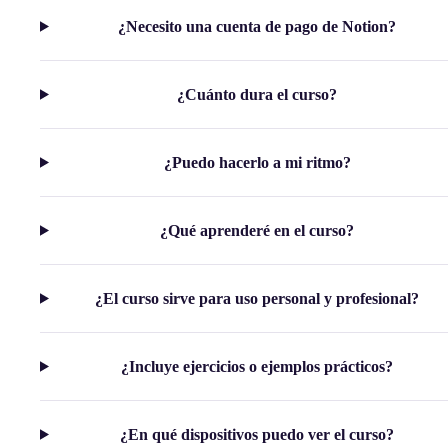
¿Necesito una cuenta de pago de Notion?
¿Cuánto dura el curso?
¿Puedo hacerlo a mi ritmo?
¿Qué aprenderé en el curso?
¿El curso sirve para uso personal y profesional?
¿Incluye ejercicios o ejemplos prácticos?
¿En qué dispositivos puedo ver el curso?