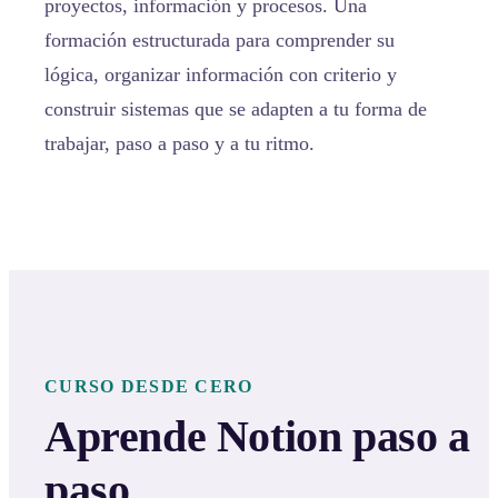
proyectos, información y procesos. Una
formación estructurada para comprender su
lógica, organizar información con criterio y
construir sistemas que se adapten a tu forma de
trabajar, paso a paso y a tu ritmo.
CURSO DESDE CERO
Aprende Notion paso a
paso