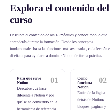
Explora el contenido del
curso
Descubre el contenido de los 18 módulos y conoce todo lo que
aprenderás durante la formación. Desde los conceptos
fundamentales hasta las funciones más avanzadas, cada lección e
diseñada para ayudarte a dominar Notion de forma práctica.
01
02
Para qué sirve
Cómo
Notion
funciona
Notion
Descubre qué hace
Entiende la lógica
diferente a Notion y por
detrás de Notion:
qué se ha convertido en la
bloques, páginas y
herramienta de referencia