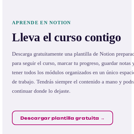
APRENDE EN NOTION
Lleva el curso contigo
Descarga gratuitamente una plantilla de Notion prepara
para seguir el curso, marcar tu progreso, guardar notas 
tener todos los módulos organizados en un único espaci
de trabajo. Tendrás siempre el contenido a mano y podr
continuar donde lo dejaste.
Descargar plantilla gratuita →