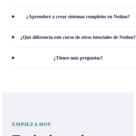
¿Aprenderé a crear sistemas completos en Notion?
¿Qué diferencia este curso de otros tutoriales de Notion?
¿Tienes más preguntas?
EMPIEZA HOY