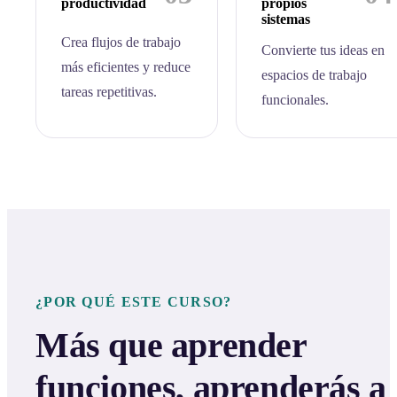
productividad
propios
sistemas
Crea flujos de trabajo
Convierte tus ideas en
más eficientes y reduce
espacios de trabajo
tareas repetitivas.
funcionales.
¿POR QUÉ ESTE CURSO?
Más que aprender
funciones, aprenderás a