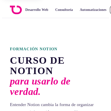
Desarrollo Web
Consultoría
Automatizaciones
FORMACIÓN NOTION
CURSO DE
NOTION
para usarlo de
verdad.
Entender Notion cambia la forma de organizar