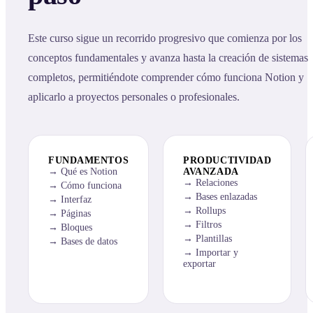
Este curso sigue un recorrido progresivo que comienza por los
conceptos fundamentales y avanza hasta la creación de sistemas
completos, permitiéndote comprender cómo funciona Notion y
aplicarlo a proyectos personales o profesionales.
FUNDAMENTOS
PRODUCTIVIDAD
Qué es Notion
AVANZADA
Relaciones
Cómo funciona
Bases enlazadas
Interfaz
Rollups
Páginas
Filtros
Bloques
Plantillas
Bases de datos
Importar y
exportar