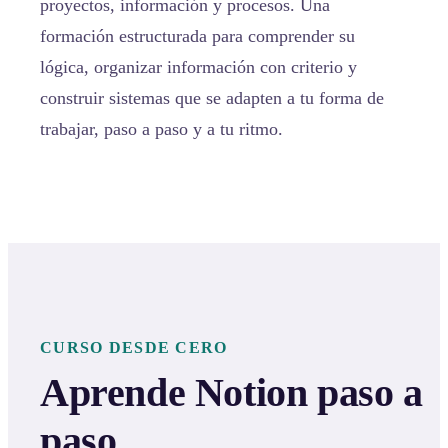
proyectos, información y procesos. Una
formación estructurada para comprender su
lógica, organizar información con criterio y
construir sistemas que se adapten a tu forma de
trabajar, paso a paso y a tu ritmo.
CURSO DESDE CERO
Aprende Notion paso a
paso