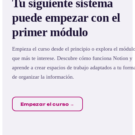
Tu siguiente sistema
puede empezar con el
primer módulo
Empieza el curso desde el principio o explora el módul
que más te interese. Descubre cómo funciona Notion y
aprende a crear espacios de trabajo adaptados a tu form
de organizar la información.
Empezar el curso →