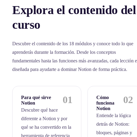
Explora el contenido del
curso
Descubre el contenido de los 18 módulos y conoce todo lo que
aprenderás durante la formación. Desde los conceptos
fundamentales hasta las funciones más avanzadas, cada lección e
diseñada para ayudarte a dominar Notion de forma práctica.
01
02
Para qué sirve
Cómo
Notion
funciona
Notion
Descubre qué hace
Entiende la lógica
diferente a Notion y por
detrás de Notion:
qué se ha convertido en la
bloques, páginas y
herramienta de referencia