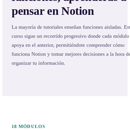
pensar en Notion
La mayoría de tutoriales enseñan funciones aisladas. Es
curso sigue un recorrido progresivo donde cada módulo
apoya en el anterior, permitiéndote comprender cómo
funciona Notion y tomar mejores decisiones a la hora d
organizar tu información.
18 MÓDULOS