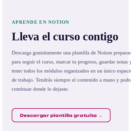
APRENDE EN NOTION
Lleva el curso contigo
Descarga gratuitamente una plantilla de Notion prepara
para seguir el curso, marcar tu progreso, guardar notas 
tener todos los módulos organizados en un único espaci
de trabajo. Tendrás siempre el contenido a mano y podr
continuar donde lo dejaste.
Descargar plantilla gratuita →