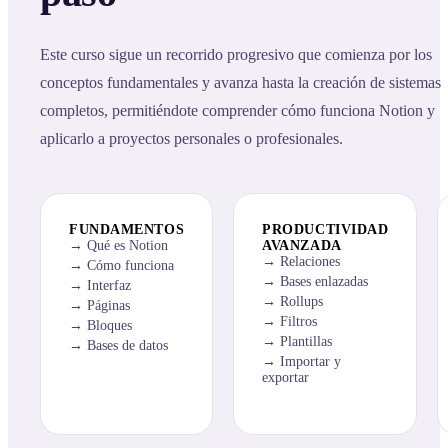
Este curso sigue un recorrido progresivo que comienza por los
conceptos fundamentales y avanza hasta la creación de sistemas
completos, permitiéndote comprender cómo funciona Notion y
aplicarlo a proyectos personales o profesionales.
FUNDAMENTOS
PRODUCTIVIDAD
Qué es Notion
AVANZADA
Relaciones
Cómo funciona
Bases enlazadas
Interfaz
Rollups
Páginas
Filtros
Bloques
Plantillas
Bases de datos
Importar y
exportar