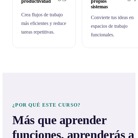
productividad
propios
sistemas
Crea flujos de trabajo
Convierte tus ideas en
más eficientes y reduce
espacios de trabajo
tareas repetitivas.
funcionales.
¿POR QUÉ ESTE CURSO?
Más que aprender
funciones, aprenderás a