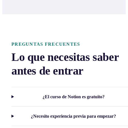
PREGUNTAS FRECUENTES
Lo que necesitas saber
antes de entrar
¿El curso de Notion es gratuito?
¿Necesito experiencia previa para empezar?