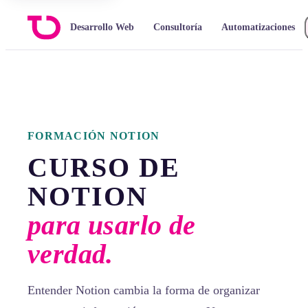
Desarrollo Web
Consultoría
Automatizaciones
FORMACIÓN NOTION
CURSO DE
NOTION
para usarlo de
verdad.
Entender Notion cambia la forma de organizar