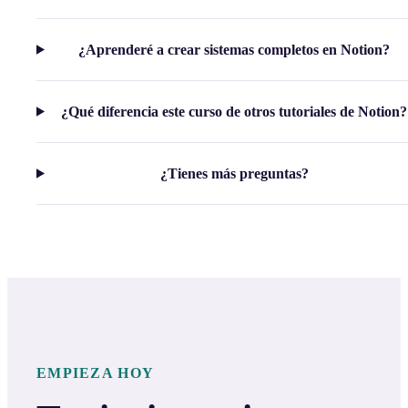
¿Aprenderé a crear sistemas completos en Notion?
¿Qué diferencia este curso de otros tutoriales de Notion?
¿Tienes más preguntas?
EMPIEZA HOY