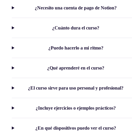
¿Necesito una cuenta de pago de Notion?
¿Cuánto dura el curso?
¿Puedo hacerlo a mi ritmo?
¿Qué aprenderé en el curso?
¿El curso sirve para uso personal y profesional?
¿Incluye ejercicios o ejemplos prácticos?
¿En qué dispositivos puedo ver el curso?