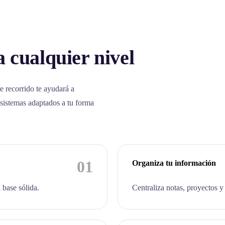
 cualquier nivel
e recorrido te ayudará a
 sistemas adaptados a tu forma
01
Organiza tu información
 base sólida.
Centraliza notas, proyectos y