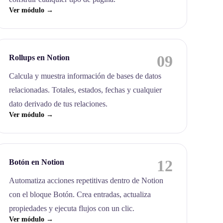
Ver módulo →
09
Rollups en Notion
Calcula y muestra información de bases de datos
relacionadas. Totales, estados, fechas y cualquier
dato derivado de tus relaciones.
Ver módulo →
12
Botón en Notion
Automatiza acciones repetitivas dentro de Notion
con el bloque Botón. Crea entradas, actualiza
propiedades y ejecuta flujos con un clic.
Ver módulo →