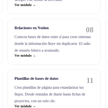
Ver módulo →
08
Relaciones en Notion
Conecta bases de datos entre sí para crear sistemas
donde la información fluye sin duplicarse. El salto
de usuario básico a avanzado.
Ver módulo →
11
Plantillas de bases de datos
Crea plantillas de página para estandarizar tus
flujos. Desde entradas de diario hasta fichas de
proyectos, con un solo clic.
Ver módulo →