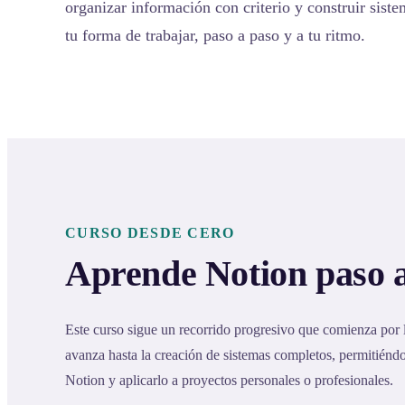
organizar información con criterio y construir sist
tu forma de trabajar, paso a paso y a tu ritmo.
CURSO DESDE CERO
Aprende Notion paso 
Este curso sigue un recorrido progresivo que comienza por
avanza hasta la creación de sistemas completos, permitién
Notion y aplicarlo a proyectos personales o profesionales.