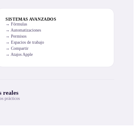
SISTEMAS AVANZADOS
Fórmulas
Automatizaciones
Permisos
Espacios de trabajo
Compartir
Atajos Apple
 reales
os prácticos