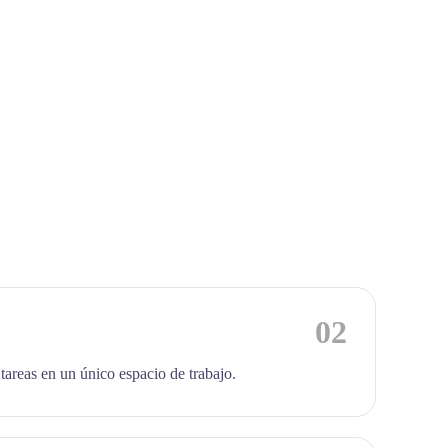
02
 tareas en un único espacio de trabajo.