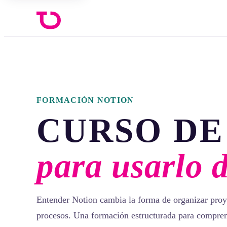
FORMACIÓN NOTION
CURSO DE
para usarlo 
Entender Notion cambia la forma de organizar proy
procesos. Una formación estructurada para compren