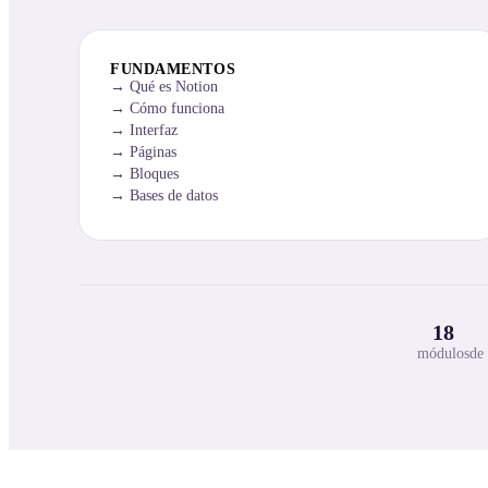
FUNDAMENTOS
Qué es Notion
Cómo funciona
Interfaz
Páginas
Bloques
Bases de datos
18
módulos
de