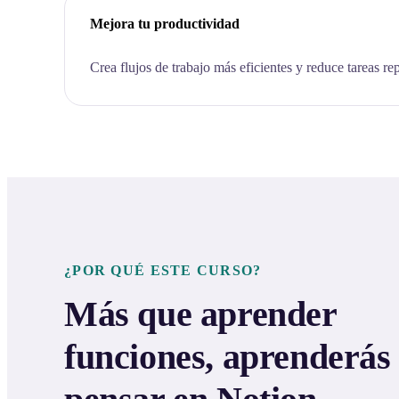
Mejora tu productividad
Crea flujos de trabajo más eficientes y reduce tareas rep
¿POR QUÉ ESTE CURSO?
Más que aprender
funciones, aprenderás