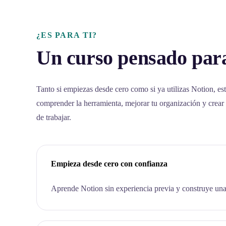
¿ES PARA TI?
Un curso pensado para
Tanto si empiezas desde cero como si ya utilizas Notion, est
comprender la herramienta, mejorar tu organización y crear
de trabajar.
Empieza desde cero con confianza
Aprende Notion sin experiencia previa y construye una