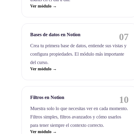
Ver módulo →
07
Bases de datos en Notion
Crea tu primera base de datos, entiende sus vistas y
configura propiedades. El módulo más importante
del curso.
Ver módulo →
10
Filtros en Notion
Muestra solo lo que necesitas ver en cada momento.
Filtros simples, filtros avanzados y cómo usarlos
para tener siempre el contexto correcto.
Ver módulo →