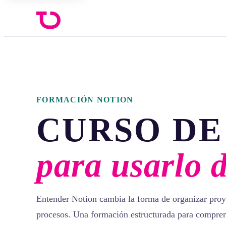
FORMACIÓN NOTION
CURSO DE
para usarlo 
Entender Notion cambia la forma de organizar proy
procesos. Una formación estructurada para compren