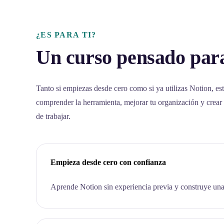
¿ES PARA TI?
Un curso pensado para
Tanto si empiezas desde cero como si ya utilizas Notion, est
comprender la herramienta, mejorar tu organización y crear
de trabajar.
Empieza desde cero con confianza
Aprende Notion sin experiencia previa y construye una