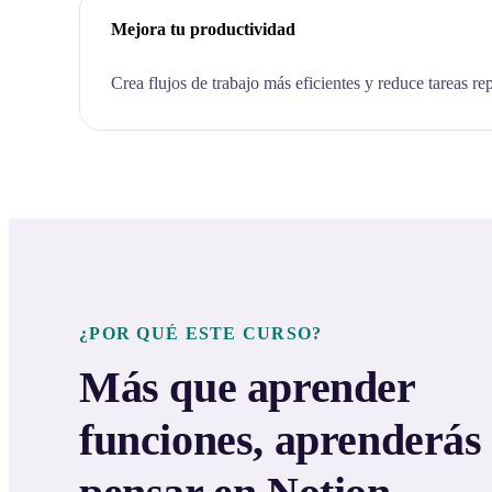
Mejora tu productividad
Crea flujos de trabajo más eficientes y reduce tareas rep
¿POR QUÉ ESTE CURSO?
Más que aprender
funciones, aprenderás