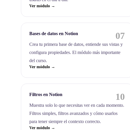
Ver módulo →
07
Bases de datos en Notion
Crea tu primera base de datos, entiende sus vistas y
configura propiedades. El módulo más importante
del curso.
Ver módulo →
10
Filtros en Notion
Muestra solo lo que necesitas ver en cada momento.
Filtros simples, filtros avanzados y cómo usarlos
para tener siempre el contexto correcto.
Ver módulo →