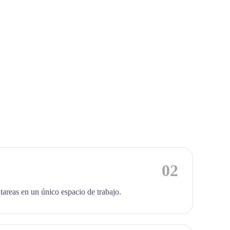
02
 tareas en un único espacio de trabajo.