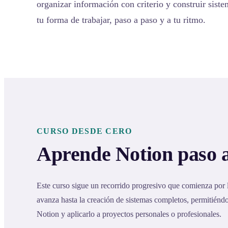
organizar información con criterio y construir sist
tu forma de trabajar, paso a paso y a tu ritmo.
CURSO DESDE CERO
Aprende Notion paso 
Este curso sigue un recorrido progresivo que comienza por
avanza hasta la creación de sistemas completos, permitién
Notion y aplicarlo a proyectos personales o profesionales.