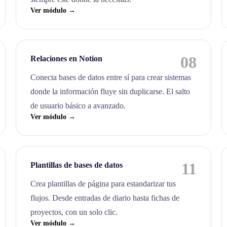
Ver módulo →
08
Relaciones en Notion
Conecta bases de datos entre sí para crear sistemas
donde la información fluye sin duplicarse. El salto
de usuario básico a avanzado.
Ver módulo →
11
Plantillas de bases de datos
Crea plantillas de página para estandarizar tus
flujos. Desde entradas de diario hasta fichas de
proyectos, con un solo clic.
Ver módulo →