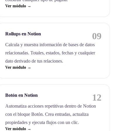
Ver módulo →
09
Rollups en Notion
Calcula y muestra información de bases de datos
relacionadas. Totales, estados, fechas y cualquier
dato derivado de tus relaciones.
Ver módulo →
12
Botón en Notion
Automatiza acciones repetitivas dentro de Notion
con el bloque Botón. Crea entradas, actualiza
propiedades y ejecuta flujos con un clic.
Ver módulo →