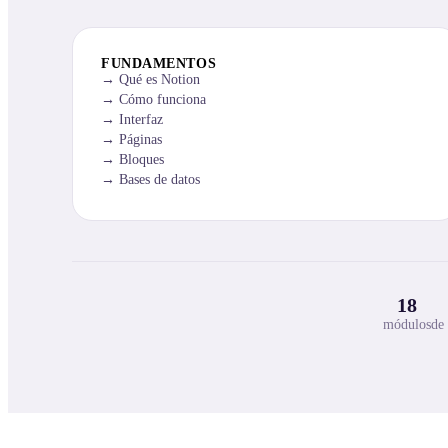
FUNDAMENTOS
Qué es Notion
Cómo funciona
Interfaz
Páginas
Bloques
Bases de datos
18
módulos
de