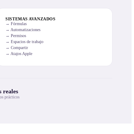
SISTEMAS AVANZADOS
Fórmulas
Automatizaciones
Permisos
Espacios de trabajo
Compartir
Atajos Apple
 reales
os prácticos