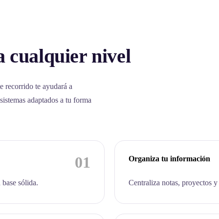
 cualquier nivel
e recorrido te ayudará a
 sistemas adaptados a tu forma
01
Organiza tu información
 base sólida.
Centraliza notas, proyectos y