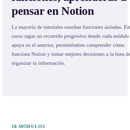
pensar en Notion
La mayoría de tutoriales enseñan funciones aisladas. Es
curso sigue un recorrido progresivo donde cada módulo
apoya en el anterior, permitiéndote comprender cómo
funciona Notion y tomar mejores decisiones a la hora d
organizar tu información.
18 MÓDULOS