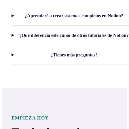
¿Aprenderé a crear sistemas completos en Notion?
¿Qué diferencia este curso de otros tutoriales de Notion?
¿Tienes más preguntas?
EMPIEZA HOY