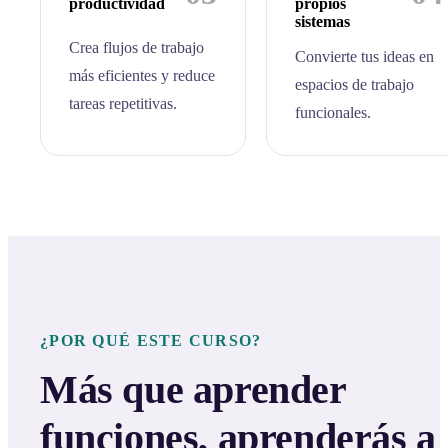
productividad
propios
sistemas
Crea flujos de trabajo
Convierte tus ideas en
más eficientes y reduce
espacios de trabajo
tareas repetitivas.
funcionales.
¿POR QUÉ ESTE CURSO?
Más que aprender
funciones, aprenderás a