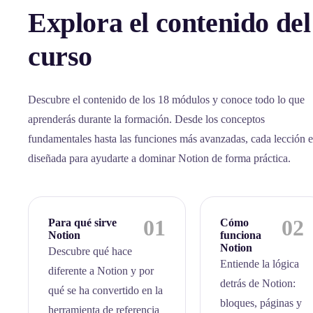
Explora el contenido del
curso
Descubre el contenido de los 18 módulos y conoce todo lo que
aprenderás durante la formación. Desde los conceptos
fundamentales hasta las funciones más avanzadas, cada lección e
diseñada para ayudarte a dominar Notion de forma práctica.
01
02
Para qué sirve
Cómo
Notion
funciona
Notion
Descubre qué hace
Entiende la lógica
diferente a Notion y por
detrás de Notion:
qué se ha convertido en la
bloques, páginas y
herramienta de referencia