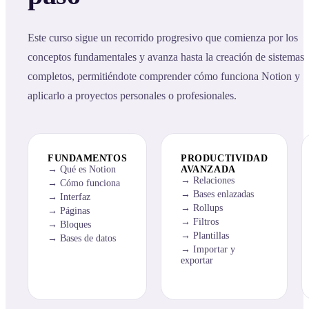
Este curso sigue un recorrido progresivo que comienza por los
conceptos fundamentales y avanza hasta la creación de sistemas
completos, permitiéndote comprender cómo funciona Notion y
aplicarlo a proyectos personales o profesionales.
FUNDAMENTOS
PRODUCTIVIDAD
Qué es Notion
AVANZADA
Relaciones
Cómo funciona
Bases enlazadas
Interfaz
Rollups
Páginas
Filtros
Bloques
Plantillas
Bases de datos
Importar y
exportar