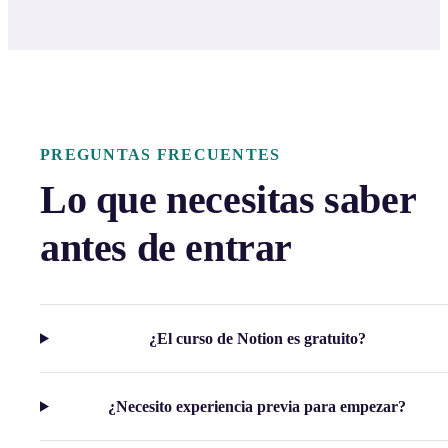
PREGUNTAS FRECUENTES
Lo que necesitas saber
antes de entrar
¿El curso de Notion es gratuito?
¿Necesito experiencia previa para empezar?