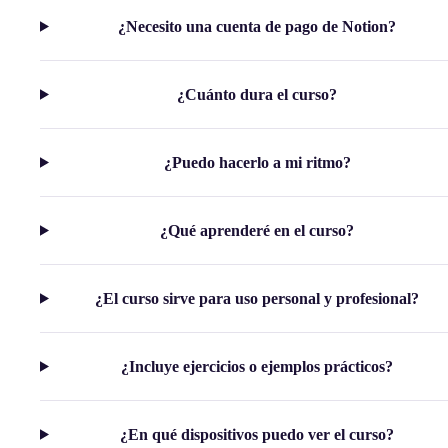
¿Necesito una cuenta de pago de Notion?
¿Cuánto dura el curso?
¿Puedo hacerlo a mi ritmo?
¿Qué aprenderé en el curso?
¿El curso sirve para uso personal y profesional?
¿Incluye ejercicios o ejemplos prácticos?
¿En qué dispositivos puedo ver el curso?