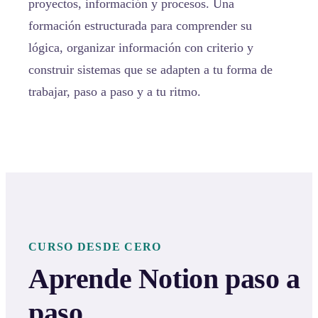
proyectos, información y procesos. Una
formación estructurada para comprender su
lógica, organizar información con criterio y
construir sistemas que se adapten a tu forma de
trabajar, paso a paso y a tu ritmo.
CURSO DESDE CERO
Aprende Notion paso a
paso