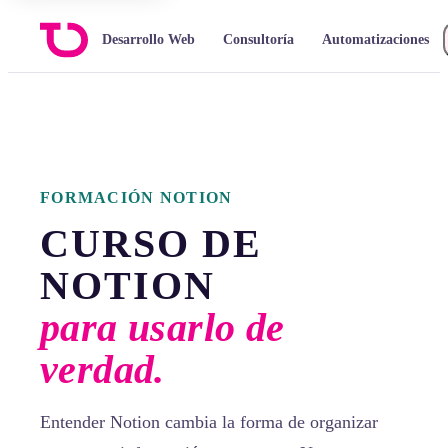
Desarrollo Web
Consultoría
Automatizaciones
FORMACIÓN NOTION
CURSO DE
NOTION
para usarlo de
verdad.
Entender Notion cambia la forma de organizar