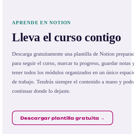
APRENDE EN NOTION
Lleva el curso contigo
Descarga gratuitamente una plantilla de Notion prepara
para seguir el curso, marcar tu progreso, guardar notas 
tener todos los módulos organizados en un único espaci
de trabajo. Tendrás siempre el contenido a mano y podr
continuar donde lo dejaste.
Descargar plantilla gratuita →