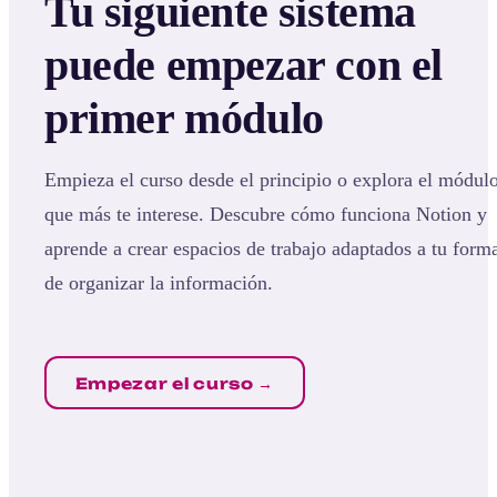
Tu siguiente sistema
puede empezar con el
primer módulo
Empieza el curso desde el principio o explora el módul
que más te interese. Descubre cómo funciona Notion y
aprende a crear espacios de trabajo adaptados a tu form
de organizar la información.
Empezar el curso →