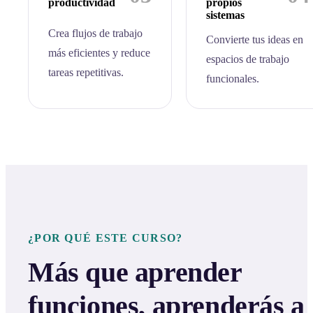
productividad
propios
sistemas
Crea flujos de trabajo
Convierte tus ideas en
más eficientes y reduce
espacios de trabajo
tareas repetitivas.
funcionales.
¿POR QUÉ ESTE CURSO?
Más que aprender
funciones, aprenderás a