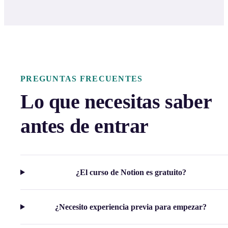
PREGUNTAS FRECUENTES
Lo que necesitas saber
antes de entrar
¿El curso de Notion es gratuito?
¿Necesito experiencia previa para empezar?