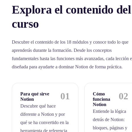
Explora el contenido del
curso
Descubre el contenido de los 18 módulos y conoce todo lo que
aprenderás durante la formación. Desde los conceptos
fundamentales hasta las funciones más avanzadas, cada lección e
diseñada para ayudarte a dominar Notion de forma práctica.
01
02
Para qué sirve
Cómo
Notion
funciona
Notion
Descubre qué hace
Entiende la lógica
diferente a Notion y por
detrás de Notion:
qué se ha convertido en la
bloques, páginas y
herramienta de referencia