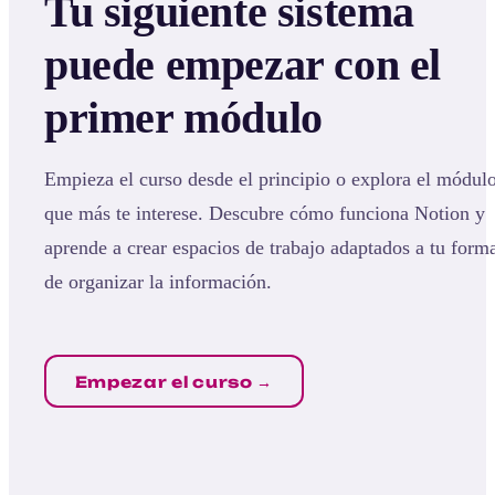
Tu siguiente sistema
puede empezar con el
primer módulo
Empieza el curso desde el principio o explora el módul
que más te interese. Descubre cómo funciona Notion y
aprende a crear espacios de trabajo adaptados a tu form
de organizar la información.
Empezar el curso →