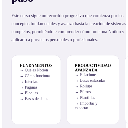
Este curso sigue un recorrido progresivo que comienza por los
conceptos fundamentales y avanza hasta la creación de sistemas
completos, permitiéndote comprender cómo funciona Notion y
aplicarlo a proyectos personales o profesionales.
FUNDAMENTOS
PRODUCTIVIDAD
Qué es Notion
AVANZADA
Relaciones
Cómo funciona
Bases enlazadas
Interfaz
Rollups
Páginas
Filtros
Bloques
Plantillas
Bases de datos
Importar y
exportar