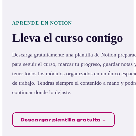
APRENDE EN NOTION
Lleva el curso contigo
Descarga gratuitamente una plantilla de Notion prepara
para seguir el curso, marcar tu progreso, guardar notas 
tener todos los módulos organizados en un único espaci
de trabajo. Tendrás siempre el contenido a mano y podr
continuar donde lo dejaste.
Descargar plantilla gratuita →