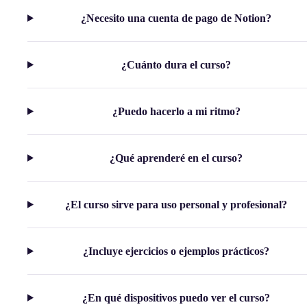
¿Necesito una cuenta de pago de Notion?
¿Cuánto dura el curso?
¿Puedo hacerlo a mi ritmo?
¿Qué aprenderé en el curso?
¿El curso sirve para uso personal y profesional?
¿Incluye ejercicios o ejemplos prácticos?
¿En qué dispositivos puedo ver el curso?