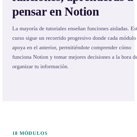
pensar en Notion
La mayoría de tutoriales enseñan funciones aisladas. Es
curso sigue un recorrido progresivo donde cada módulo
apoya en el anterior, permitiéndote comprender cómo
funciona Notion y tomar mejores decisiones a la hora d
organizar tu información.
18 MÓDULOS