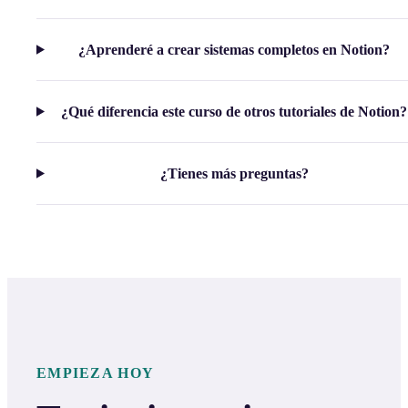
¿Aprenderé a crear sistemas completos en Notion?
¿Qué diferencia este curso de otros tutoriales de Notion?
¿Tienes más preguntas?
EMPIEZA HOY