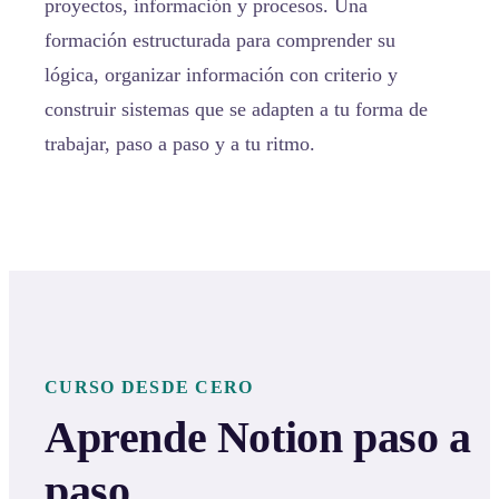
proyectos, información y procesos. Una
formación estructurada para comprender su
lógica, organizar información con criterio y
construir sistemas que se adapten a tu forma de
trabajar, paso a paso y a tu ritmo.
CURSO DESDE CERO
Aprende Notion paso a
paso