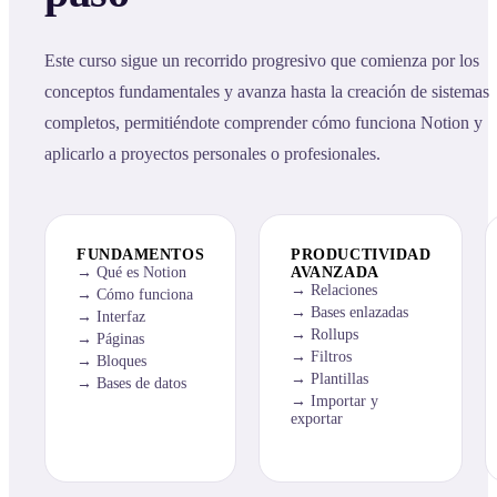
Este curso sigue un recorrido progresivo que comienza por los
conceptos fundamentales y avanza hasta la creación de sistemas
completos, permitiéndote comprender cómo funciona Notion y
aplicarlo a proyectos personales o profesionales.
FUNDAMENTOS
PRODUCTIVIDAD
Qué es Notion
AVANZADA
Relaciones
Cómo funciona
Bases enlazadas
Interfaz
Rollups
Páginas
Filtros
Bloques
Plantillas
Bases de datos
Importar y
exportar