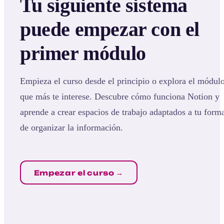
Tu siguiente sistema
puede empezar con el
primer módulo
Empieza el curso desde el principio o explora el módul
que más te interese. Descubre cómo funciona Notion y
aprende a crear espacios de trabajo adaptados a tu form
de organizar la información.
Empezar el curso →