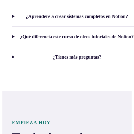
¿Aprenderé a crear sistemas completos en Notion?
¿Qué diferencia este curso de otros tutoriales de Notion?
¿Tienes más preguntas?
EMPIEZA HOY