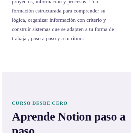
proyectos, información y procesos. Una
formación estructurada para comprender su
lógica, organizar información con criterio y
construir sistemas que se adapten a tu forma de
trabajar, paso a paso y a tu ritmo.
CURSO DESDE CERO
Aprende Notion paso a
paso