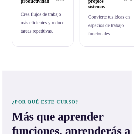
productividad
propios
sistemas
Crea flujos de trabajo
Convierte tus ideas en
más eficientes y reduce
espacios de trabajo
tareas repetitivas.
funcionales.
¿POR QUÉ ESTE CURSO?
Más que aprender
funciones, aprenderás a