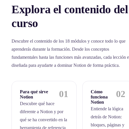
Explora el contenido del
curso
Descubre el contenido de los 18 módulos y conoce todo lo que
aprenderás durante la formación. Desde los conceptos
fundamentales hasta las funciones más avanzadas, cada lección e
diseñada para ayudarte a dominar Notion de forma práctica.
01
02
Para qué sirve
Cómo
Notion
funciona
Notion
Descubre qué hace
Entiende la lógica
diferente a Notion y por
detrás de Notion:
qué se ha convertido en la
bloques, páginas y
herramienta de referencia