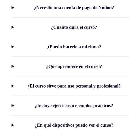
¿Necesito una cuenta de pago de Notion?
¿Cuánto dura el curso?
¿Puedo hacerlo a mi ritmo?
¿Qué aprenderé en el curso?
¿El curso sirve para uso personal y profesional?
¿Incluye ejercicios o ejemplos prácticos?
¿En qué dispositivos puedo ver el curso?