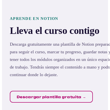
APRENDE EN NOTION
Lleva el curso contigo
Descarga gratuitamente una plantilla de Notion prepara
para seguir el curso, marcar tu progreso, guardar notas 
tener todos los módulos organizados en un único espaci
de trabajo. Tendrás siempre el contenido a mano y podr
continuar donde lo dejaste.
Descargar plantilla gratuita →