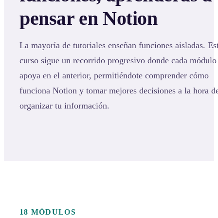
pensar en Notion
La mayoría de tutoriales enseñan funciones aisladas. Es
curso sigue un recorrido progresivo donde cada módulo
apoya en el anterior, permitiéndote comprender cómo
funciona Notion y tomar mejores decisiones a la hora d
organizar tu información.
18 MÓDULOS