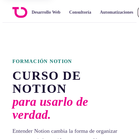
Desarrollo Web
Consultoría
Automatizaciones
FORMACIÓN NOTION
CURSO DE
NOTION
para usarlo de
verdad.
Entender Notion cambia la forma de organizar