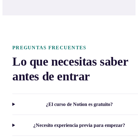
PREGUNTAS FRECUENTES
Lo que necesitas saber
antes de entrar
¿El curso de Notion es gratuito?
¿Necesito experiencia previa para empezar?