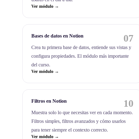
Ver módulo →
07
Bases de datos en Notion
Crea tu primera base de datos, entiende sus vistas y
configura propiedades. El módulo más importante
del curso.
Ver módulo →
10
Filtros en Notion
Muestra solo lo que necesitas ver en cada momento.
Filtros simples, filtros avanzados y cómo usarlos
para tener siempre el contexto correcto.
Ver módulo →