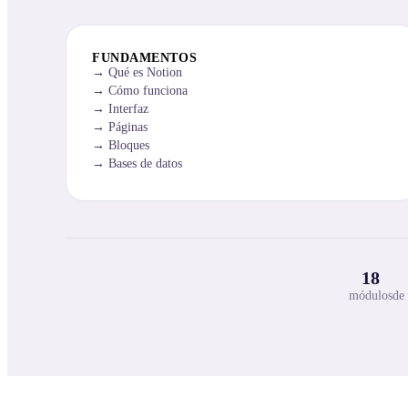
FUNDAMENTOS
Qué es Notion
Cómo funciona
Interfaz
Páginas
Bloques
Bases de datos
18
módulos
de