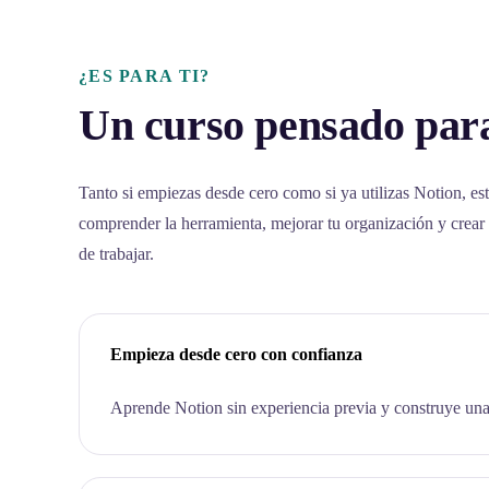
¿ES PARA TI?
Un curso pensado para
Tanto si empiezas desde cero como si ya utilizas Notion, est
comprender la herramienta, mejorar tu organización y crear
de trabajar.
Empieza desde cero con confianza
Aprende Notion sin experiencia previa y construye una