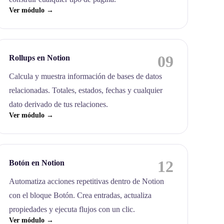
Ver módulo →
09
Rollups en Notion
Calcula y muestra información de bases de datos
relacionadas. Totales, estados, fechas y cualquier
dato derivado de tus relaciones.
Ver módulo →
12
Botón en Notion
Automatiza acciones repetitivas dentro de Notion
con el bloque Botón. Crea entradas, actualiza
propiedades y ejecuta flujos con un clic.
Ver módulo →