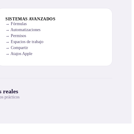
SISTEMAS AVANZADOS
Fórmulas
Automatizaciones
Permisos
Espacios de trabajo
Compartir
Atajos Apple
 reales
os prácticos