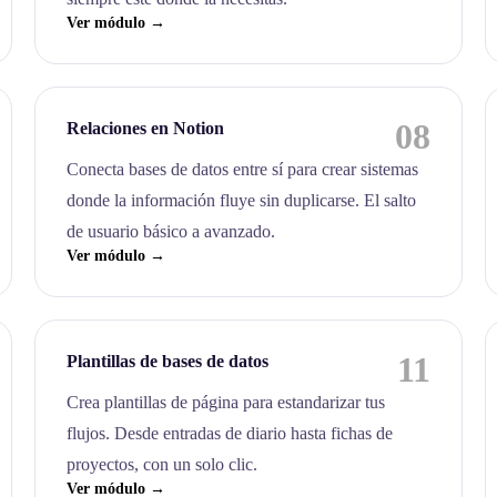
Ver módulo →
08
Relaciones en Notion
Conecta bases de datos entre sí para crear sistemas
donde la información fluye sin duplicarse. El salto
de usuario básico a avanzado.
Ver módulo →
11
Plantillas de bases de datos
Crea plantillas de página para estandarizar tus
flujos. Desde entradas de diario hasta fichas de
proyectos, con un solo clic.
Ver módulo →