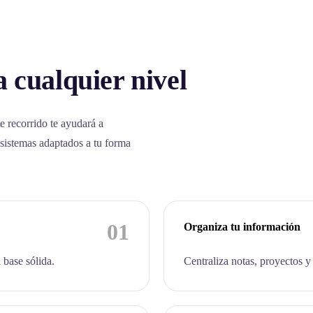
 cualquier nivel
e recorrido te ayudará a
 sistemas adaptados a tu forma
01
Organiza tu información
 base sólida.
Centraliza notas, proyectos y