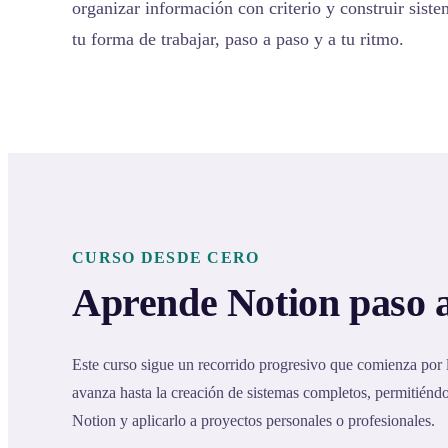
organizar información con criterio y construir sist
tu forma de trabajar, paso a paso y a tu ritmo.
CURSO DESDE CERO
Aprende Notion paso 
Este curso sigue un recorrido progresivo que comienza por
avanza hasta la creación de sistemas completos, permitién
Notion y aplicarlo a proyectos personales o profesionales.