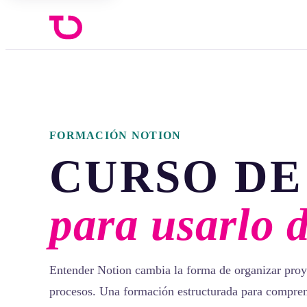
FORMACIÓN NOTION
CURSO DE
para usarlo 
Entender Notion cambia la forma de organizar proy
procesos. Una formación estructurada para compren