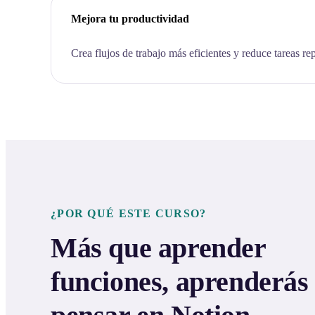
Mejora tu productividad
Crea flujos de trabajo más eficientes y reduce tareas rep
¿POR QUÉ ESTE CURSO?
Más que aprender
funciones, aprenderás