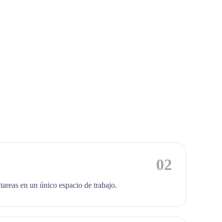
02
 tareas en un único espacio de trabajo.