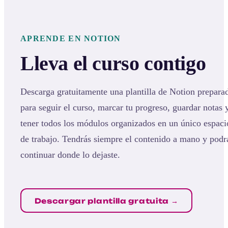
APRENDE EN NOTION
Lleva el curso contigo
Descarga gratuitamente una plantilla de Notion prepara
para seguir el curso, marcar tu progreso, guardar notas 
tener todos los módulos organizados en un único espaci
de trabajo. Tendrás siempre el contenido a mano y podr
continuar donde lo dejaste.
Descargar plantilla gratuita →