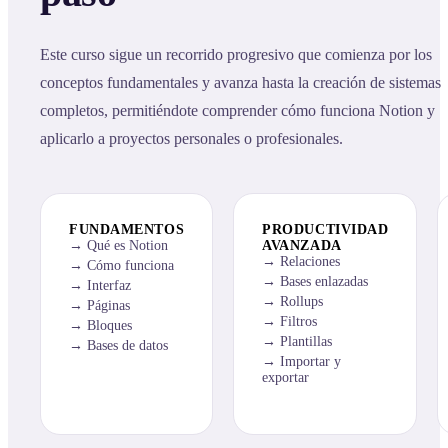
Este curso sigue un recorrido progresivo que comienza por los
conceptos fundamentales y avanza hasta la creación de sistemas
completos, permitiéndote comprender cómo funciona Notion y
aplicarlo a proyectos personales o profesionales.
FUNDAMENTOS
PRODUCTIVIDAD
Qué es Notion
AVANZADA
Relaciones
Cómo funciona
Bases enlazadas
Interfaz
Rollups
Páginas
Filtros
Bloques
Plantillas
Bases de datos
Importar y
exportar