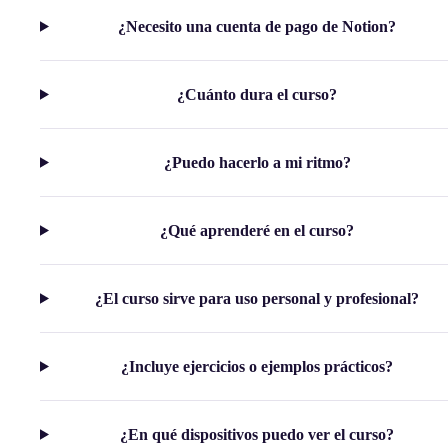
¿Necesito una cuenta de pago de Notion?
¿Cuánto dura el curso?
¿Puedo hacerlo a mi ritmo?
¿Qué aprenderé en el curso?
¿El curso sirve para uso personal y profesional?
¿Incluye ejercicios o ejemplos prácticos?
¿En qué dispositivos puedo ver el curso?