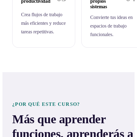
productividad
propios
sistemas
Crea flujos de trabajo
Convierte tus ideas en
más eficientes y reduce
espacios de trabajo
tareas repetitivas.
funcionales.
¿POR QUÉ ESTE CURSO?
Más que aprender
funciones, aprenderás a