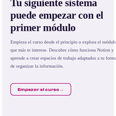
Tu siguiente sistema
puede empezar con el
primer módulo
Empieza el curso desde el principio o explora el módul
que más te interese. Descubre cómo funciona Notion y
aprende a crear espacios de trabajo adaptados a tu form
de organizar la información.
Empezar el curso →