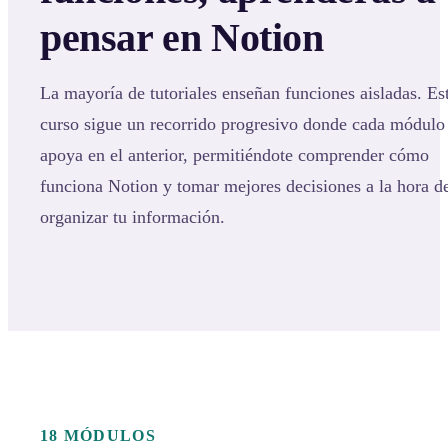
pensar en Notion
La mayoría de tutoriales enseñan funciones aisladas. Es
curso sigue un recorrido progresivo donde cada módulo
apoya en el anterior, permitiéndote comprender cómo
funciona Notion y tomar mejores decisiones a la hora d
organizar tu información.
18 MÓDULOS