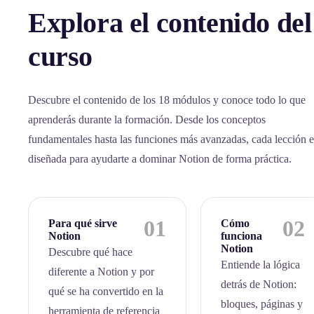
Explora el contenido del
curso
Descubre el contenido de los 18 módulos y conoce todo lo que
aprenderás durante la formación. Desde los conceptos
fundamentales hasta las funciones más avanzadas, cada lección e
diseñada para ayudarte a dominar Notion de forma práctica.
01
02
Para qué sirve
Cómo
Notion
funciona
Notion
Descubre qué hace
Entiende la lógica
diferente a Notion y por
detrás de Notion:
qué se ha convertido en la
bloques, páginas y
herramienta de referencia