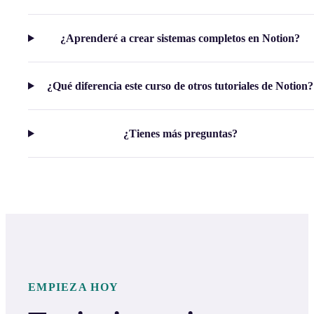
¿Aprenderé a crear sistemas completos en Notion?
¿Qué diferencia este curso de otros tutoriales de Notion?
¿Tienes más preguntas?
EMPIEZA HOY