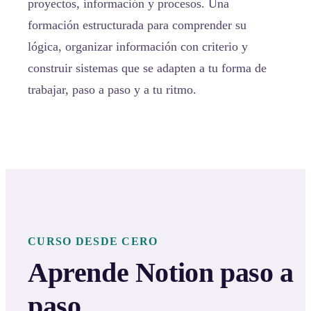
proyectos, información y procesos. Una
formación estructurada para comprender su
lógica, organizar información con criterio y
construir sistemas que se adapten a tu forma de
trabajar, paso a paso y a tu ritmo.
CURSO DESDE CERO
Aprende Notion paso a
paso