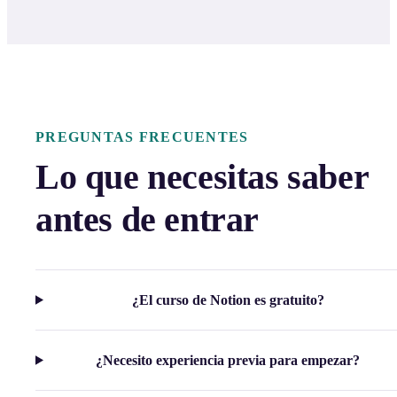
PREGUNTAS FRECUENTES
Lo que necesitas saber
antes de entrar
¿El curso de Notion es gratuito?
¿Necesito experiencia previa para empezar?