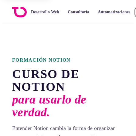
Desarrollo Web
Consultoría
Automatizaciones
FORMACIÓN NOTION
CURSO DE
NOTION
para usarlo de
verdad.
Entender Notion cambia la forma de organizar