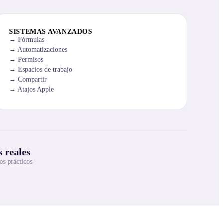
SISTEMAS AVANZADOS
Fórmulas
Automatizaciones
Permisos
Espacios de trabajo
Compartir
Atajos Apple
 reales
os prácticos