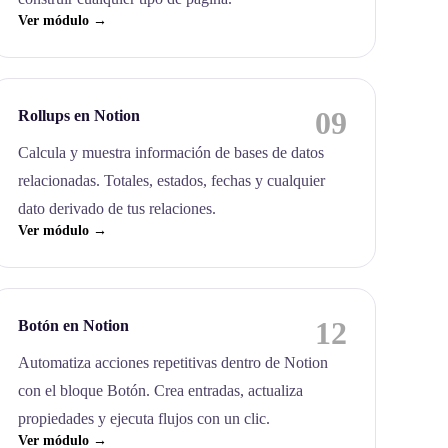
Ver módulo →
09
Rollups en Notion
Calcula y muestra información de bases de datos
relacionadas. Totales, estados, fechas y cualquier
dato derivado de tus relaciones.
Ver módulo →
12
Botón en Notion
Automatiza acciones repetitivas dentro de Notion
con el bloque Botón. Crea entradas, actualiza
propiedades y ejecuta flujos con un clic.
Ver módulo →