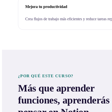
Mejora tu productividad
Crea flujos de trabajo más eficientes y reduce tareas rep
¿POR QUÉ ESTE CURSO?
Más que aprender
funciones, aprenderás