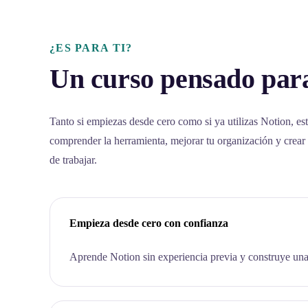
¿ES PARA TI?
Un curso pensado para
Tanto si empiezas desde cero como si ya utilizas Notion, est
comprender la herramienta, mejorar tu organización y crear
de trabajar.
Empieza desde cero con confianza
Aprende Notion sin experiencia previa y construye una