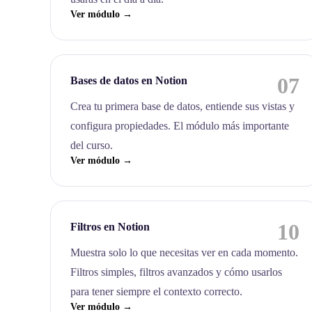
Ver módulo →
07
Bases de datos en Notion
Crea tu primera base de datos, entiende sus vistas y
configura propiedades. El módulo más importante
del curso.
Ver módulo →
10
Filtros en Notion
Muestra solo lo que necesitas ver en cada momento.
Filtros simples, filtros avanzados y cómo usarlos
para tener siempre el contexto correcto.
Ver módulo →