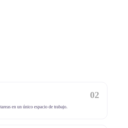
02
 tareas en un único espacio de trabajo.