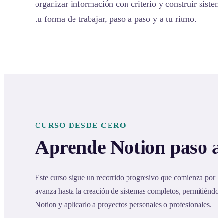
organizar información con criterio y construir sist
tu forma de trabajar, paso a paso y a tu ritmo.
CURSO DESDE CERO
Aprende Notion paso 
Este curso sigue un recorrido progresivo que comienza por
avanza hasta la creación de sistemas completos, permitién
Notion y aplicarlo a proyectos personales o profesionales.