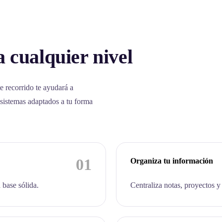
 cualquier nivel
e recorrido te ayudará a
 sistemas adaptados a tu forma
01
Organiza tu información
 base sólida.
Centraliza notas, proyectos y