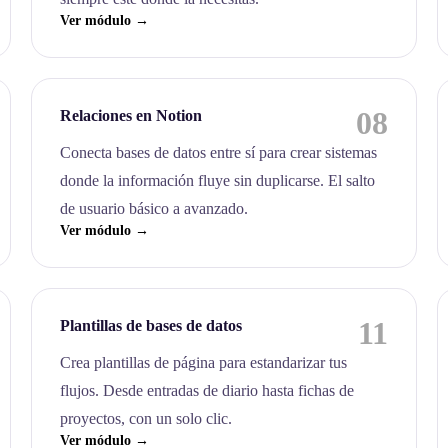
Ver módulo →
08
Relaciones en Notion
Conecta bases de datos entre sí para crear sistemas
donde la información fluye sin duplicarse. El salto
de usuario básico a avanzado.
Ver módulo →
11
Plantillas de bases de datos
Crea plantillas de página para estandarizar tus
flujos. Desde entradas de diario hasta fichas de
proyectos, con un solo clic.
Ver módulo →