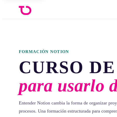
FORMACIÓN NOTION
CURSO DE
para usarlo 
Entender Notion cambia la forma de organizar proy
procesos. Una formación estructurada para compren