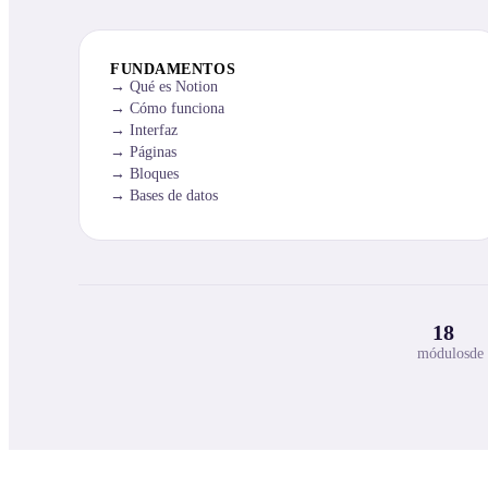
FUNDAMENTOS
Qué es Notion
Cómo funciona
Interfaz
Páginas
Bloques
Bases de datos
18
módulos
de