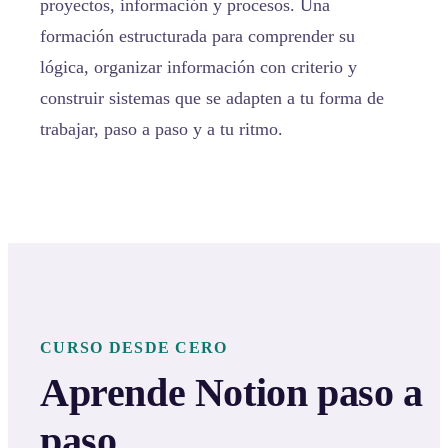
proyectos, información y procesos. Una
formación estructurada para comprender su
lógica, organizar información con criterio y
construir sistemas que se adapten a tu forma de
trabajar, paso a paso y a tu ritmo.
CURSO DESDE CERO
Aprende Notion paso a
paso