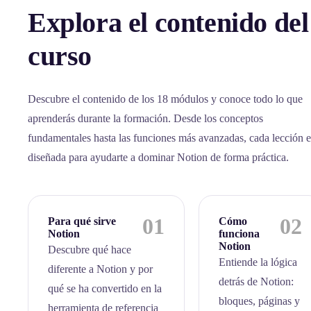
Explora el contenido del
curso
Descubre el contenido de los 18 módulos y conoce todo lo que
aprenderás durante la formación. Desde los conceptos
fundamentales hasta las funciones más avanzadas, cada lección e
diseñada para ayudarte a dominar Notion de forma práctica.
01
02
Para qué sirve
Cómo
Notion
funciona
Notion
Descubre qué hace
Entiende la lógica
diferente a Notion y por
detrás de Notion:
qué se ha convertido en la
bloques, páginas y
herramienta de referencia