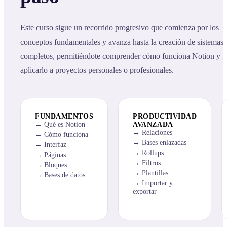
Este curso sigue un recorrido progresivo que comienza por los
conceptos fundamentales y avanza hasta la creación de sistemas
completos, permitiéndote comprender cómo funciona Notion y
aplicarlo a proyectos personales o profesionales.
FUNDAMENTOS
PRODUCTIVIDAD
Qué es Notion
AVANZADA
Relaciones
Cómo funciona
Bases enlazadas
Interfaz
Rollups
Páginas
Filtros
Bloques
Plantillas
Bases de datos
Importar y
exportar