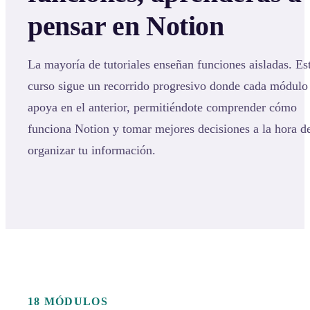
pensar en Notion
La mayoría de tutoriales enseñan funciones aisladas. Es
curso sigue un recorrido progresivo donde cada módulo
apoya en el anterior, permitiéndote comprender cómo
funciona Notion y tomar mejores decisiones a la hora d
organizar tu información.
18 MÓDULOS