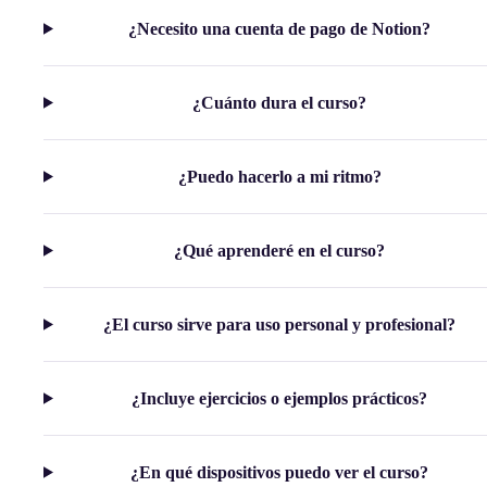
¿Necesito una cuenta de pago de Notion?
¿Cuánto dura el curso?
¿Puedo hacerlo a mi ritmo?
¿Qué aprenderé en el curso?
¿El curso sirve para uso personal y profesional?
¿Incluye ejercicios o ejemplos prácticos?
¿En qué dispositivos puedo ver el curso?