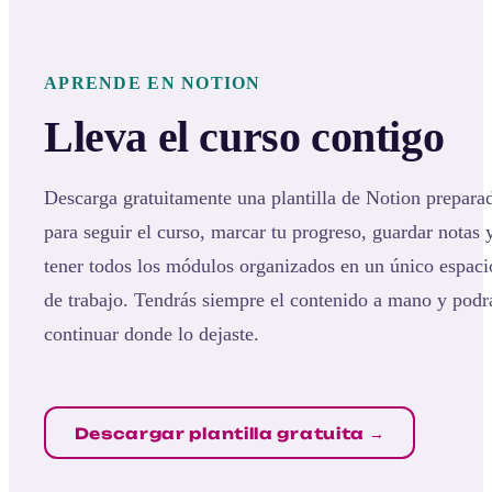
APRENDE EN NOTION
Lleva el curso contigo
Descarga gratuitamente una plantilla de Notion prepara
para seguir el curso, marcar tu progreso, guardar notas 
tener todos los módulos organizados en un único espaci
de trabajo. Tendrás siempre el contenido a mano y podr
continuar donde lo dejaste.
Descargar plantilla gratuita →