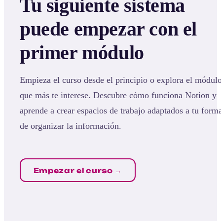
Tu siguiente sistema
puede empezar con el
primer módulo
Empieza el curso desde el principio o explora el módul
que más te interese. Descubre cómo funciona Notion y
aprende a crear espacios de trabajo adaptados a tu form
de organizar la información.
Empezar el curso →