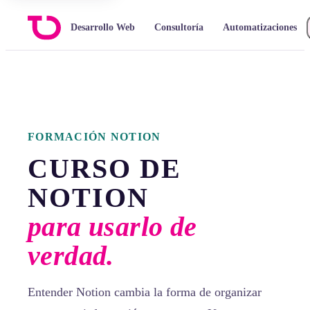
Desarrollo Web
Consultoría
Automatizaciones
FORMACIÓN NOTION
CURSO DE
NOTION
para usarlo de
verdad.
Entender Notion cambia la forma de organizar