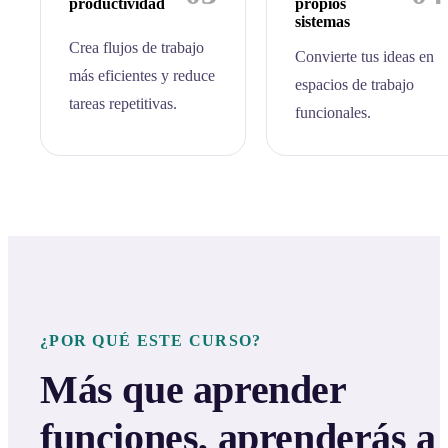
productividad
propios
sistemas
Crea flujos de trabajo
Convierte tus ideas en
más eficientes y reduce
espacios de trabajo
tareas repetitivas.
funcionales.
¿POR QUÉ ESTE CURSO?
Más que aprender
funciones, aprenderás a