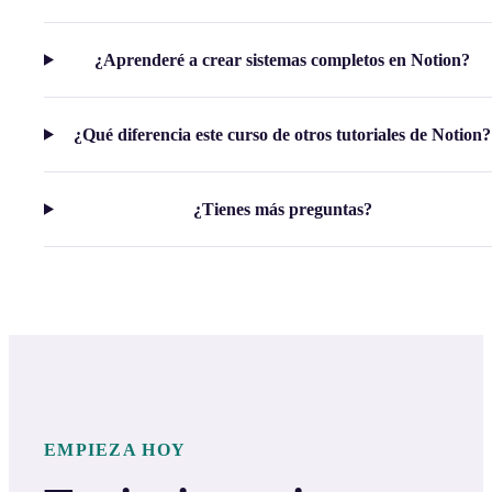
¿Aprenderé a crear sistemas completos en Notion?
¿Qué diferencia este curso de otros tutoriales de Notion?
¿Tienes más preguntas?
EMPIEZA HOY