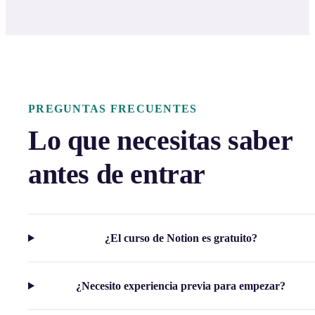
PREGUNTAS FRECUENTES
Lo que necesitas saber
antes de entrar
¿El curso de Notion es gratuito?
¿Necesito experiencia previa para empezar?