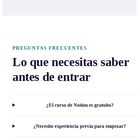
PREGUNTAS FRECUENTES
Lo que necesitas saber
antes de entrar
¿El curso de Notion es gratuito?
¿Necesito experiencia previa para empezar?