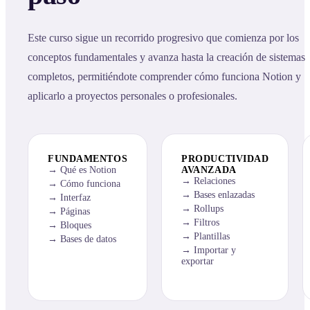
Este curso sigue un recorrido progresivo que comienza por los
conceptos fundamentales y avanza hasta la creación de sistemas
completos, permitiéndote comprender cómo funciona Notion y
aplicarlo a proyectos personales o profesionales.
FUNDAMENTOS
PRODUCTIVIDAD
Qué es Notion
AVANZADA
Relaciones
Cómo funciona
Bases enlazadas
Interfaz
Rollups
Páginas
Filtros
Bloques
Plantillas
Bases de datos
Importar y
exportar