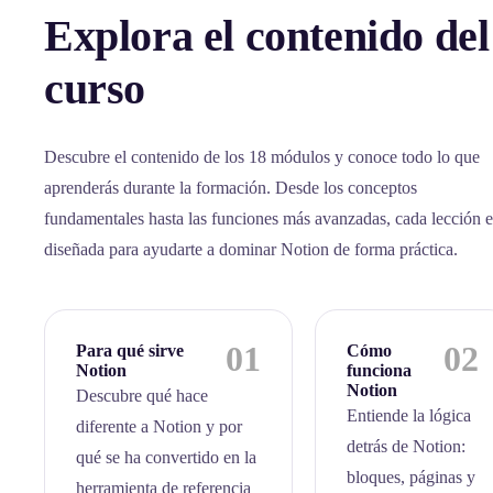
Explora el contenido del
curso
Descubre el contenido de los 18 módulos y conoce todo lo que
aprenderás durante la formación. Desde los conceptos
fundamentales hasta las funciones más avanzadas, cada lección e
diseñada para ayudarte a dominar Notion de forma práctica.
01
02
Para qué sirve
Cómo
Notion
funciona
Notion
Descubre qué hace
Entiende la lógica
diferente a Notion y por
detrás de Notion:
qué se ha convertido en la
bloques, páginas y
herramienta de referencia