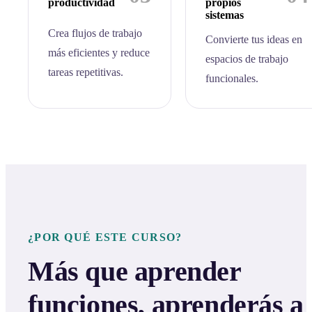
productividad
propios
sistemas
Crea flujos de trabajo
Convierte tus ideas en
más eficientes y reduce
espacios de trabajo
tareas repetitivas.
funcionales.
¿POR QUÉ ESTE CURSO?
Más que aprender
funciones, aprenderás a