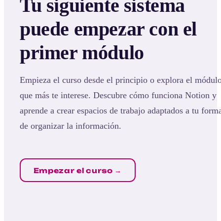
Tu siguiente sistema
puede empezar con el
primer módulo
Empieza el curso desde el principio o explora el módul
que más te interese. Descubre cómo funciona Notion y
aprende a crear espacios de trabajo adaptados a tu form
de organizar la información.
Empezar el curso →