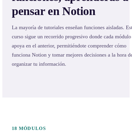
pensar en Notion
La mayoría de tutoriales enseñan funciones aisladas. Es
curso sigue un recorrido progresivo donde cada módulo
apoya en el anterior, permitiéndote comprender cómo
funciona Notion y tomar mejores decisiones a la hora d
organizar tu información.
18 MÓDULOS