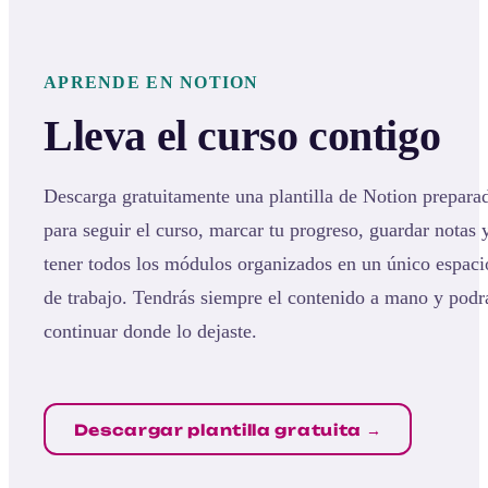
APRENDE EN NOTION
Lleva el curso contigo
Descarga gratuitamente una plantilla de Notion prepara
para seguir el curso, marcar tu progreso, guardar notas 
tener todos los módulos organizados en un único espaci
de trabajo. Tendrás siempre el contenido a mano y podr
continuar donde lo dejaste.
Descargar plantilla gratuita →