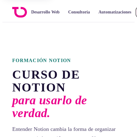
Desarrollo Web
Consultoría
Automatizaciones
FORMACIÓN NOTION
CURSO DE
NOTION
para usarlo de
verdad.
Entender Notion cambia la forma de organizar