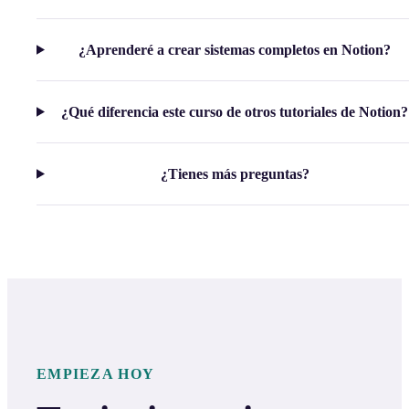
¿Aprenderé a crear sistemas completos en Notion?
¿Qué diferencia este curso de otros tutoriales de Notion?
¿Tienes más preguntas?
EMPIEZA HOY