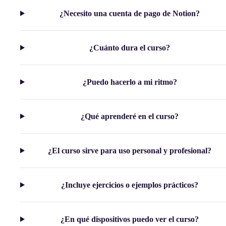
¿Necesito una cuenta de pago de Notion?
¿Cuánto dura el curso?
¿Puedo hacerlo a mi ritmo?
¿Qué aprenderé en el curso?
¿El curso sirve para uso personal y profesional?
¿Incluye ejercicios o ejemplos prácticos?
¿En qué dispositivos puedo ver el curso?