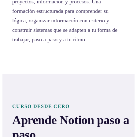
proyectos, información y procesos. Una
formación estructurada para comprender su
lógica, organizar información con criterio y
construir sistemas que se adapten a tu forma de
trabajar, paso a paso y a tu ritmo.
CURSO DESDE CERO
Aprende Notion paso a
paso