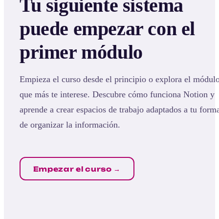
Tu siguiente sistema
puede empezar con el
primer módulo
Empieza el curso desde el principio o explora el módul
que más te interese. Descubre cómo funciona Notion y
aprende a crear espacios de trabajo adaptados a tu form
de organizar la información.
Empezar el curso →