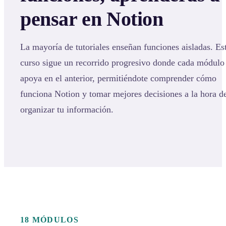
pensar en Notion
La mayoría de tutoriales enseñan funciones aisladas. Es
curso sigue un recorrido progresivo donde cada módulo
apoya en el anterior, permitiéndote comprender cómo
funciona Notion y tomar mejores decisiones a la hora d
organizar tu información.
18 MÓDULOS