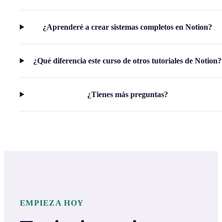
¿Aprenderé a crear sistemas completos en Notion?
¿Qué diferencia este curso de otros tutoriales de Notion?
¿Tienes más preguntas?
EMPIEZA HOY