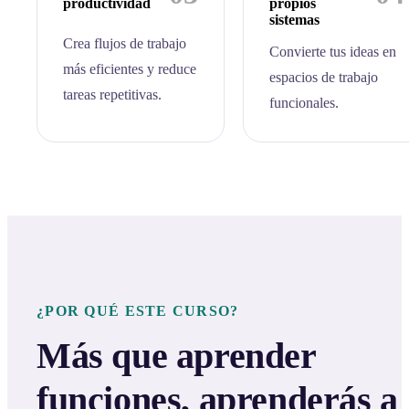
productividad
propios
sistemas
Crea flujos de trabajo
Convierte tus ideas en
más eficientes y reduce
espacios de trabajo
tareas repetitivas.
funcionales.
¿POR QUÉ ESTE CURSO?
Más que aprender
funciones, aprenderás a