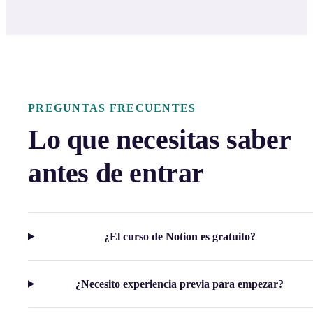
PREGUNTAS FRECUENTES
Lo que necesitas saber
antes de entrar
¿El curso de Notion es gratuito?
¿Necesito experiencia previa para empezar?