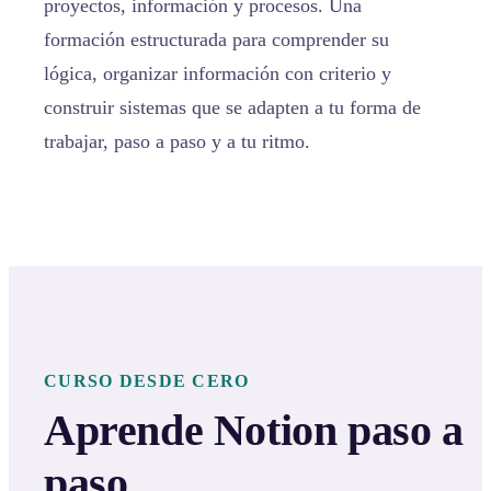
proyectos, información y procesos. Una
formación estructurada para comprender su
lógica, organizar información con criterio y
construir sistemas que se adapten a tu forma de
trabajar, paso a paso y a tu ritmo.
CURSO DESDE CERO
Aprende Notion paso a
paso