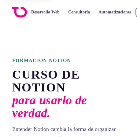
Desarrollo Web
Consultoría
Automatizaciones
FORMACIÓN NOTION
CURSO DE
NOTION
para usarlo de
verdad.
Entender Notion cambia la forma de organizar