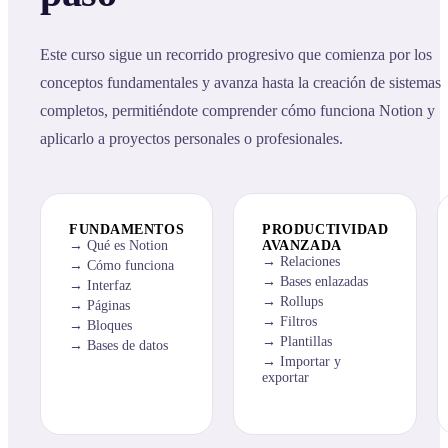
Este curso sigue un recorrido progresivo que comienza por los
conceptos fundamentales y avanza hasta la creación de sistemas
completos, permitiéndote comprender cómo funciona Notion y
aplicarlo a proyectos personales o profesionales.
FUNDAMENTOS
PRODUCTIVIDAD
Qué es Notion
AVANZADA
Relaciones
Cómo funciona
Bases enlazadas
Interfaz
Rollups
Páginas
Filtros
Bloques
Plantillas
Bases de datos
Importar y
exportar