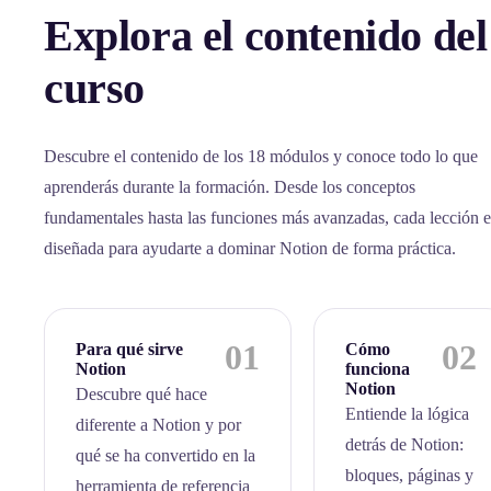
Explora el contenido del
curso
Descubre el contenido de los 18 módulos y conoce todo lo que
aprenderás durante la formación. Desde los conceptos
fundamentales hasta las funciones más avanzadas, cada lección e
diseñada para ayudarte a dominar Notion de forma práctica.
01
02
Para qué sirve
Cómo
Notion
funciona
Notion
Descubre qué hace
Entiende la lógica
diferente a Notion y por
detrás de Notion:
qué se ha convertido en la
bloques, páginas y
herramienta de referencia