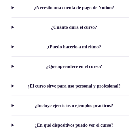
¿Necesito una cuenta de pago de Notion?
¿Cuánto dura el curso?
¿Puedo hacerlo a mi ritmo?
¿Qué aprenderé en el curso?
¿El curso sirve para uso personal y profesional?
¿Incluye ejercicios o ejemplos prácticos?
¿En qué dispositivos puedo ver el curso?