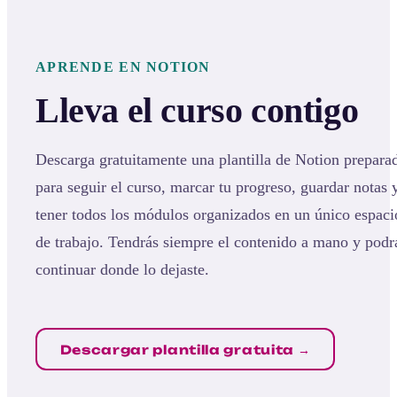
APRENDE EN NOTION
Lleva el curso contigo
Descarga gratuitamente una plantilla de Notion prepara
para seguir el curso, marcar tu progreso, guardar notas 
tener todos los módulos organizados en un único espaci
de trabajo. Tendrás siempre el contenido a mano y podr
continuar donde lo dejaste.
Descargar plantilla gratuita →