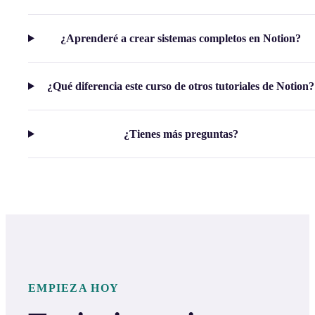
¿Aprenderé a crear sistemas completos en Notion?
¿Qué diferencia este curso de otros tutoriales de Notion?
¿Tienes más preguntas?
EMPIEZA HOY