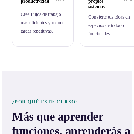
productividad
propios
sistemas
Crea flujos de trabajo
Convierte tus ideas en
más eficientes y reduce
espacios de trabajo
tareas repetitivas.
funcionales.
¿POR QUÉ ESTE CURSO?
Más que aprender
funciones, aprenderás a