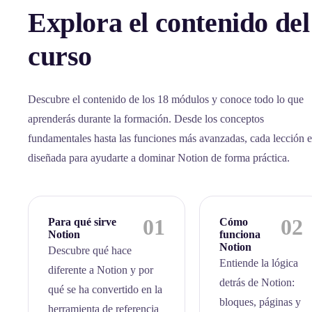
Explora el contenido del
curso
Descubre el contenido de los 18 módulos y conoce todo lo que
aprenderás durante la formación. Desde los conceptos
fundamentales hasta las funciones más avanzadas, cada lección e
diseñada para ayudarte a dominar Notion de forma práctica.
01
02
Para qué sirve
Cómo
Notion
funciona
Notion
Descubre qué hace
Entiende la lógica
diferente a Notion y por
detrás de Notion:
qué se ha convertido en la
bloques, páginas y
herramienta de referencia