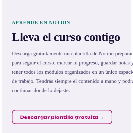
APRENDE EN NOTION
Lleva el curso contigo
Descarga gratuitamente una plantilla de Notion prepara
para seguir el curso, marcar tu progreso, guardar notas 
tener todos los módulos organizados en un único espaci
de trabajo. Tendrás siempre el contenido a mano y podr
continuar donde lo dejaste.
Descargar plantilla gratuita →