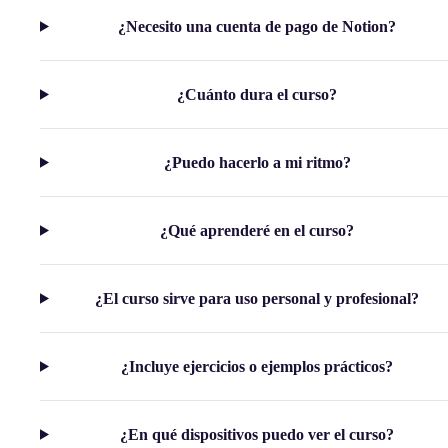
¿Necesito una cuenta de pago de Notion?
¿Cuánto dura el curso?
¿Puedo hacerlo a mi ritmo?
¿Qué aprenderé en el curso?
¿El curso sirve para uso personal y profesional?
¿Incluye ejercicios o ejemplos prácticos?
¿En qué dispositivos puedo ver el curso?