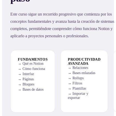
Este curso sigue un recorrido progresivo que comienza por los
conceptos fundamentales y avanza hasta la creación de sistemas
completos, permitiéndote comprender cómo funciona Notion y
aplicarlo a proyectos personales o profesionales.
FUNDAMENTOS
PRODUCTIVIDAD
Qué es Notion
AVANZADA
Relaciones
Cómo funciona
Bases enlazadas
Interfaz
Rollups
Páginas
Filtros
Bloques
Plantillas
Bases de datos
Importar y
exportar