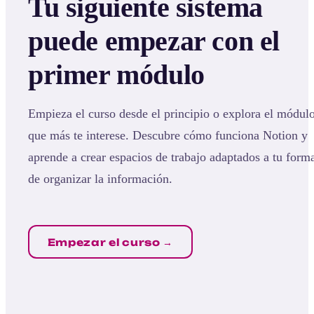
Tu siguiente sistema
puede empezar con el
primer módulo
Empieza el curso desde el principio o explora el módul
que más te interese. Descubre cómo funciona Notion y
aprende a crear espacios de trabajo adaptados a tu form
de organizar la información.
Empezar el curso →