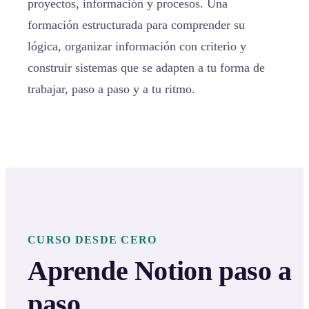
proyectos, información y procesos. Una
formación estructurada para comprender su
lógica, organizar información con criterio y
construir sistemas que se adapten a tu forma de
trabajar, paso a paso y a tu ritmo.
CURSO DESDE CERO
Aprende Notion paso a
paso