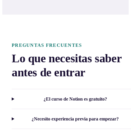
PREGUNTAS FRECUENTES
Lo que necesitas saber
antes de entrar
¿El curso de Notion es gratuito?
¿Necesito experiencia previa para empezar?