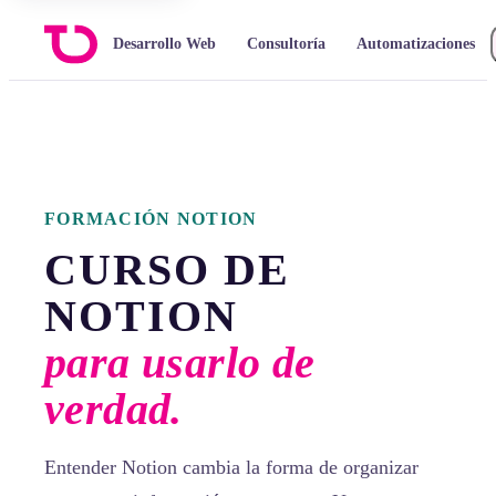
Desarrollo Web
Consultoría
Automatizaciones
FORMACIÓN NOTION
CURSO DE
NOTION
para usarlo de
verdad.
Entender Notion cambia la forma de organizar