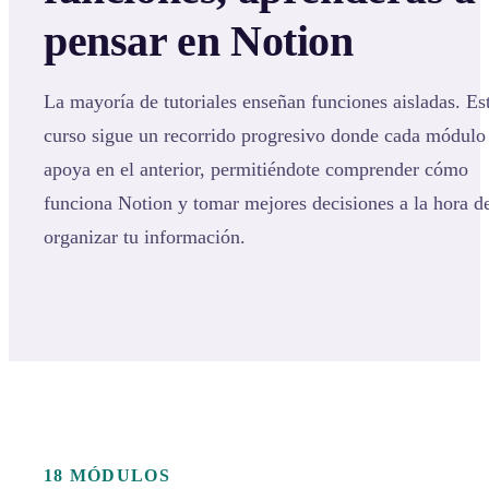
pensar en Notion
La mayoría de tutoriales enseñan funciones aisladas. Es
curso sigue un recorrido progresivo donde cada módulo
apoya en el anterior, permitiéndote comprender cómo
funciona Notion y tomar mejores decisiones a la hora d
organizar tu información.
18 MÓDULOS