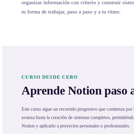
organizar información con criterio y construir sist
tu forma de trabajar, paso a paso y a tu ritmo.
CURSO DESDE CERO
Aprende Notion paso 
Este curso sigue un recorrido progresivo que comienza por
avanza hasta la creación de sistemas completos, permitién
Notion y aplicarlo a proyectos personales o profesionales.