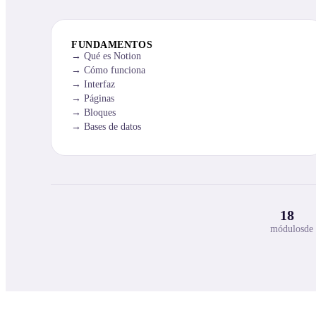
FUNDAMENTOS
Qué es Notion
Cómo funciona
Interfaz
Páginas
Bloques
Bases de datos
18
módulos
de