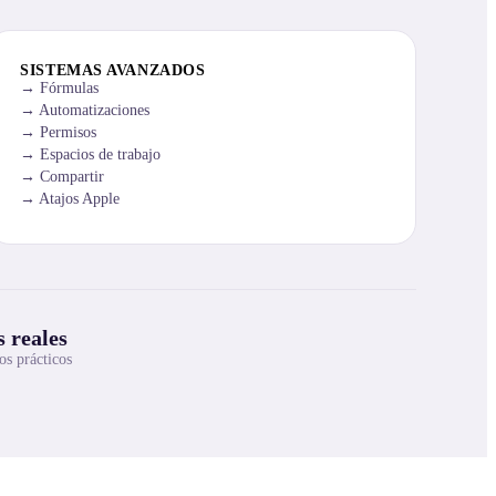
SISTEMAS AVANZADOS
Fórmulas
Automatizaciones
Permisos
Espacios de trabajo
Compartir
Atajos Apple
 reales
os prácticos