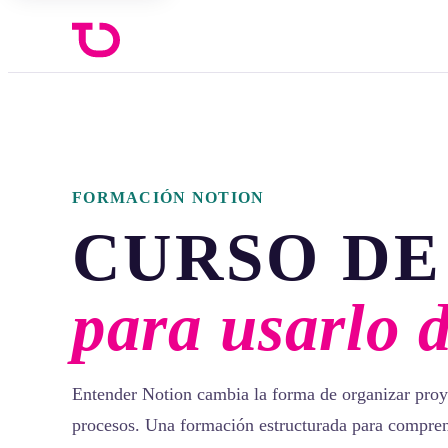
FORMACIÓN NOTION
CURSO DE
para usarlo 
Entender Notion cambia la forma de organizar proy
procesos. Una formación estructurada para compren