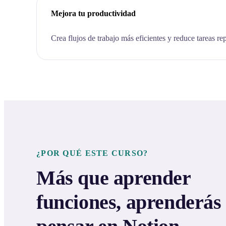
Mejora tu productividad
Crea flujos de trabajo más eficientes y reduce tareas rep
¿POR QUÉ ESTE CURSO?
Más que aprender
funciones, aprenderás