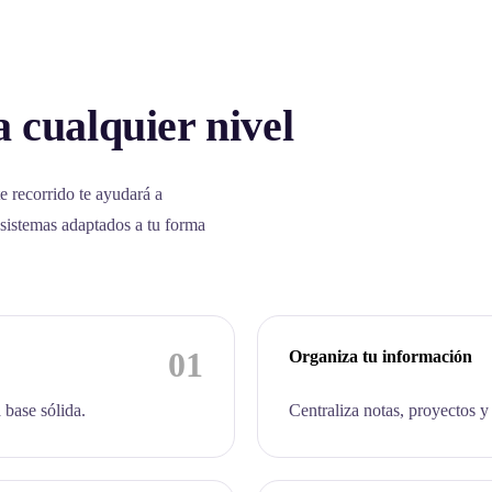
 cualquier nivel
e recorrido te ayudará a
 sistemas adaptados a tu forma
01
Organiza tu información
 base sólida.
Centraliza notas, proyectos y