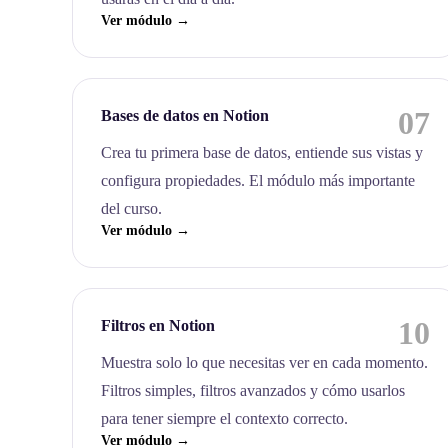
Ver módulo →
07
Bases de datos en Notion
Crea tu primera base de datos, entiende sus vistas y
configura propiedades. El módulo más importante
del curso.
Ver módulo →
10
Filtros en Notion
Muestra solo lo que necesitas ver en cada momento.
Filtros simples, filtros avanzados y cómo usarlos
para tener siempre el contexto correcto.
Ver módulo →