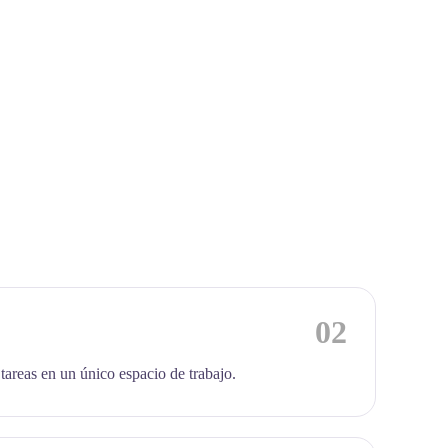
02
 tareas en un único espacio de trabajo.