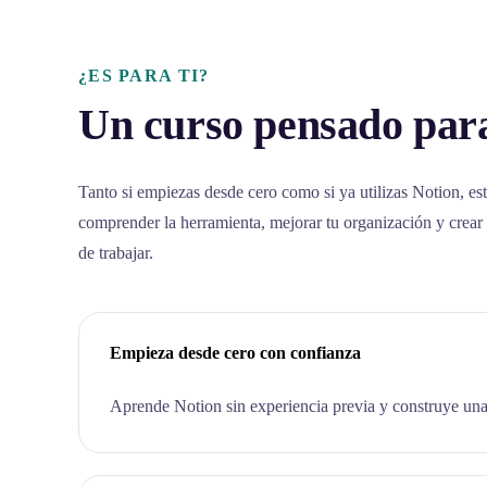
¿ES PARA TI?
Un curso pensado para
Tanto si empiezas desde cero como si ya utilizas Notion, est
comprender la herramienta, mejorar tu organización y crear
de trabajar.
Empieza desde cero con confianza
Aprende Notion sin experiencia previa y construye una