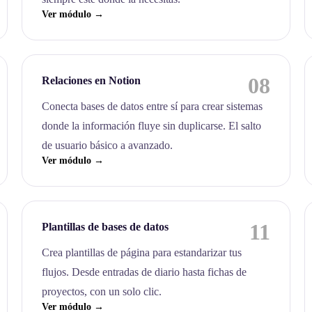
Ver módulo →
08
Relaciones en Notion
Conecta bases de datos entre sí para crear sistemas
donde la información fluye sin duplicarse. El salto
de usuario básico a avanzado.
Ver módulo →
11
Plantillas de bases de datos
Crea plantillas de página para estandarizar tus
flujos. Desde entradas de diario hasta fichas de
proyectos, con un solo clic.
Ver módulo →