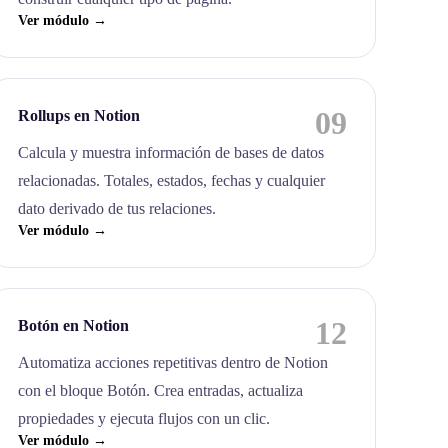
Ver módulo →
09
Rollups en Notion
Calcula y muestra información de bases de datos
relacionadas. Totales, estados, fechas y cualquier
dato derivado de tus relaciones.
Ver módulo →
12
Botón en Notion
Automatiza acciones repetitivas dentro de Notion
con el bloque Botón. Crea entradas, actualiza
propiedades y ejecuta flujos con un clic.
Ver módulo →